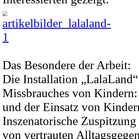
Das Besondere der Arbeit:
Die Installation „LalaLand
Missbrauches von Kindern: 
und der Einsatz von Kindern
Inszenatorische Zuspitzung
von vertrauten Alltagsgegen