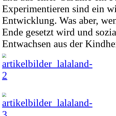
Experimentieren sind ein wi
Entwicklung. Was aber, wen
Ende gesetzt wird und sozia
Entwachsen aus der Kindhe