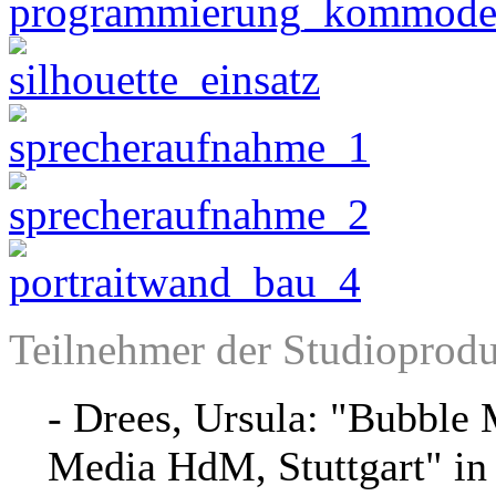
Teilnehmer der Studioprod
- Drees, Ursula: "Bubble
Media HdM, Stuttgart" in