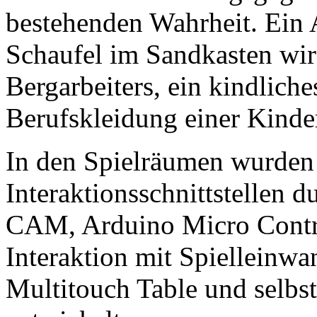
bestehenden Wahrheit. Ein 
Schaufel im Sandkasten wi
Bergarbeiters, ein kindlich
Berufskleidung einer Kinder
In den Spielräumen wurden 
Interaktionsschnittstellen 
CAM, Arduino Micro Control
Interaktion mit Spielleinwa
Multitouch Table und selb