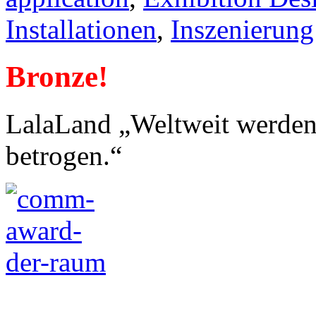
Installationen
,
Inszenierung
Bronze!
LalaLand „Weltweit werden
betrogen.“