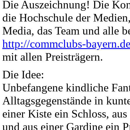
Die Auszeichnung! Die Kon
die Hochschule der Medien,
Media, das Team und alle b
http://commclubs-bayern.de
mit allen Preisträgern.
Die Idee:
Unbefangene kindliche Fant
Alltagsgegenstände in kunt
einer Kiste ein Schloss, au
und aus einer Gardine ein 