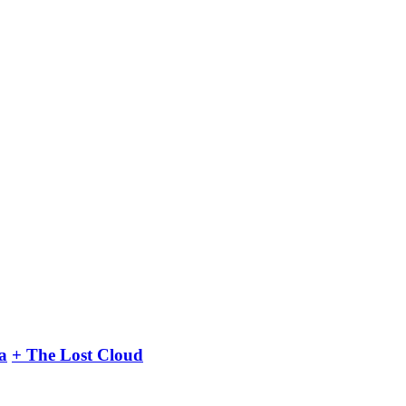
a
+ The Lost Cloud