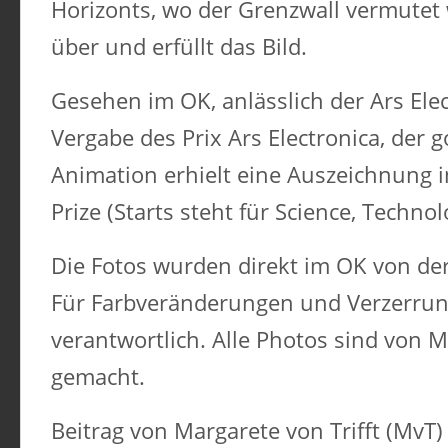
Horizonts, wo der Grenzwall vermutet 
über und erfüllt das Bild.
Gesehen im OK, anlässlich der Ars Ele
Vergabe des Prix Ars Electronica, der 
Animation erhielt eine Auszeichnung 
Prize (Starts steht für Science, Technol
Die Fotos wurden direkt im OK von de
Für Farbveränderungen und Verzerrung
verantwortlich. Alle Photos sind von
gemacht.
Beitrag von Margarete von Trifft (MvT)