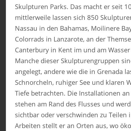
Skulpturen Parks. Das macht er seit 1
mittlerweile lassen sich 850 Skulpture
Nassau in den Bahamas, Moilinere Bay
Colorrads in Lanzarote, an der Thems
Canterbury in Kent im und am Wasser
Manche dieser Skulpturengruppen sind
angelegt, andere wie die in Grenada l
Schnorcheln, ruhiger See und klaren W
Tiefe betrachten. Die Installationen 
stehen am Rand des Flusses und werd
sichtbar oder verschwinden zu Teilen 
Arbeiten stellt er an Orten aus, wo ö