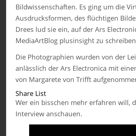
Bildwissenschaften. Es ging um die Virt
Ausdrucksformen, des flüchtigen Bilde
Drees lud sie ein, auf der Ars Electroni
MediaArtBlog plusinsight zu schreiben
Die Photographien wurden von der Le
anlässlich der Ars Electronica mit ei
von Margarete von Trifft aufgenomme
Share List
Wer ein bisschen mehr erfahren will, d
Interview anschauen.