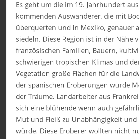
Es geht um die im 19. Jahrhundert aus
kommenden Auswanderer, die mit Boot
überquerten und in Mexiko, genauer 
siedeln. Diese Region ist in der Nähe 
französischen Familien, Bauern, kultivi
schwierigen tropischen Klimas und de
Vegetation große Flächen für die Land
der spanischen Eroberungen wurde M
der Träume. Landarbeiter aus Frankrei
sich eine blühende wenn auch gefährli
Mut und Fleiß zu Unabhängigkeit und
würde. Diese Eroberer wollten nicht n