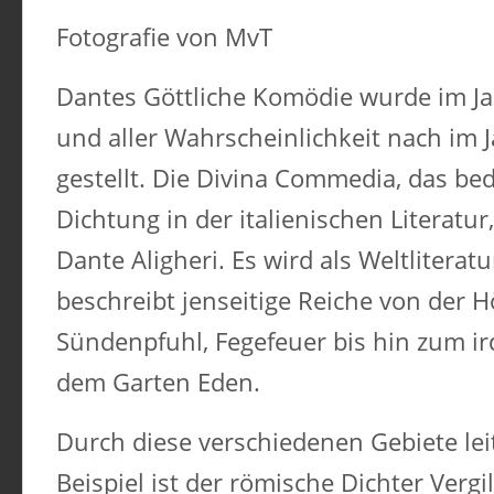
Fotografie von MvT
Dantes Göttliche Komödie wurde im J
und aller Wahrscheinlichkeit nach im J
gestellt. Die Divina Commedia, das b
Dichtung in der italienischen Literatu
Dante Aligheri. Es wird als Weltlitera
beschreibt jenseitige Reiche von der H
Sündenpfuhl, Fegefeuer bis hin zum i
dem Garten Eden.
Durch diese verschiedenen Gebiete lei
Beispiel ist der römische Dichter Vergil