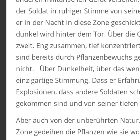
der Soldat in ruhiger Stimme von se
er in der Nacht in diese Zone geschic
dunkel wird hinter dem Tor. Über die
zweit. Eng zusammen, tief konzentriert
sind bereits durch Pflanzenbewuchs ge
nicht. Über Dunkelheit, über das weni
einzigartige Stimmung. Dass er Erfah
Explosionen, dass andere Soldaten sch
gekommen sind und von seiner tiefen 
Aber auch von der unberührten Natur.
Zone gedeihen die Pflanzen wie sie wolle