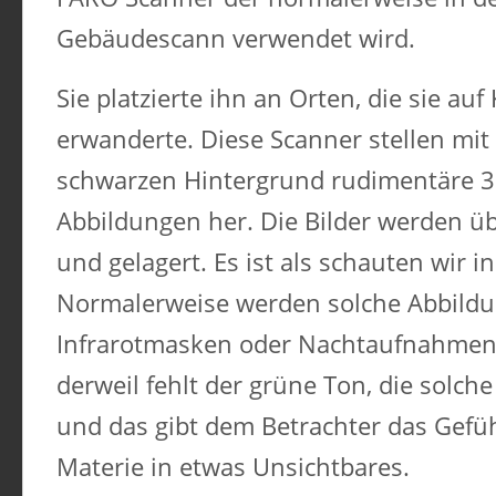
Gebäudescann verwendet wird.
Sie platzierte ihn an Orten, die sie au
erwanderte. Diese Scanner stellen mi
schwarzen Hintergrund rudimentäre 3
Abbildungen her. Die Bilder werden ü
und gelagert. Es ist als schauten wir i
Normalerweise werden solche Abbild
Infrarotmasken oder Nachtaufnahmen a
derweil fehlt der grüne Ton, die solche
und das gibt dem Betrachter das Gefüh
Materie in etwas Unsichtbares.