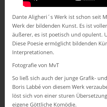
Dante Aligheri´s Werk ist schon seit
Werk der bildenden Kunst. Es ist voller
äußerer, es ist poetisch und opulent.
Diese Poesie ermöglicht bildenden Kü
Interpretationen.
Fotografie von MvT
So ließ sich auch der junge Grafik- u
Boris Labbé von diesem Werk verzaube
löst sich von einer sturen Übersetzun
eigene Göttliche Komödie.