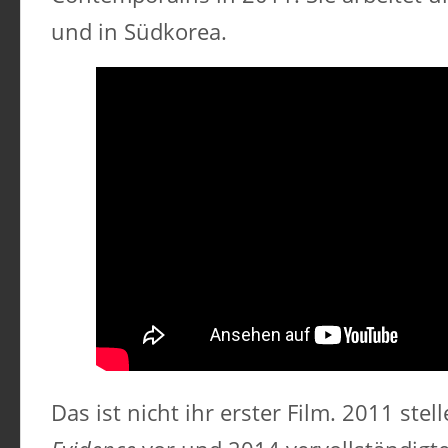
und in Südkorea.
Das ist nicht ihr erster Film. 2011 stell