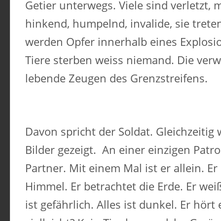
Getier unterwegs. Viele sind verletzt,
hinkend, humpelnd, invalide, sie tret
werden Opfer innerhalb eines Explosio
Tiere sterben weiss niemand. Die ver
lebende Zeugen des Grenzstreifens.
Davon spricht der Soldat. Gleichzeitig
Bilder gezeigt. An einer einzigen Patrou
Partner. Mit einem Mal ist er allein. E
Himmel. Er betrachtet die Erde. Er weiß 
ist gefährlich. Alles ist dunkel. Er hör