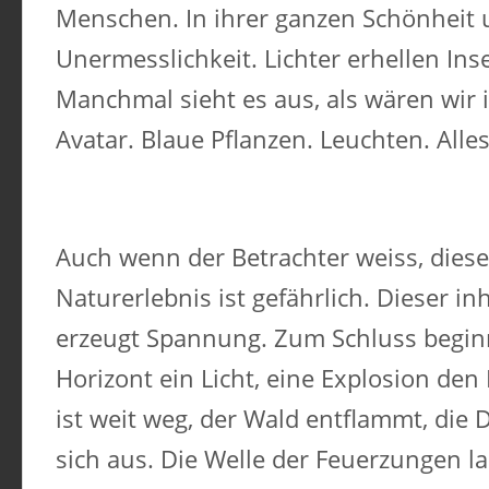
Menschen. In ihrer ganzen Schönheit 
Unermesslichkeit. Lichter erhellen Ins
Manchmal sieht es aus, als wären wir 
Avatar. Blaue Pflanzen. Leuchten. Alle
Auch wenn der Betrachter weiss, dies
Naturerlebnis ist gefährlich. Dieser in
erzeugt Spannung. Zum Schluss begin
Horizont ein Licht, eine Explosion den 
ist weit weg, der Wald entflammt, die
sich aus. Die Welle der Feuerzungen 