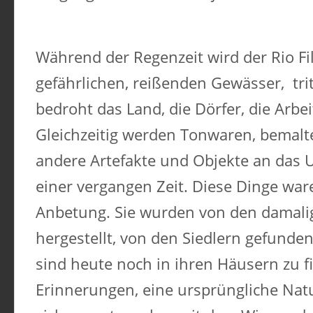
Während der Regenzeit wird der Rio F
gefährlichen, reißenden Gewässer, tri
bedroht das Land, die Dörfer, die Arb
Gleichzeitig werden Tonwaren, bemalt
andere Artefakte und Objekte an das U
einer vergangen Zeit. Diese Dinge wa
Anbetung. Sie wurden von den damal
hergestellt, von den Siedlern gefund
sind heute noch in ihren Häusern zu f
Erinnerungen, eine ursprüngliche Nat