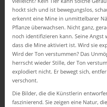
vielleicht? Kein Tier kann solche Gerä
hockt sich und ist bewegungslos, sch
erkennt eine Mine in unmittelbarer Nä
Pflanze überwachsen. Nicht ganz, gerad
noch identifizieren kann. Seine Angst 
dass die Mine aktiviert ist. Wird sie e
Wird der Ton verstummen? Das Unmögli
herrscht wieder Stille, der Ton verstu
explodiert nicht. Er bewegt sich, entfer
verschont.
Die Bilder, die die Künstlerin entworfe
faszinierend. Sie zeigen eine Natur, die 