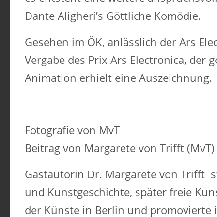
Dante Aligheri’s Göttliche Komödie.
Gesehen im ÖK, anlässlich der Ars Ele
Vergabe des Prix Ars Electronica, der 
Animation erhielt eine Auszeichnung.
Fotografie von MvT
Beitrag von Margarete von Trifft (MvT)
Gastautorin Dr. Margarete von Trifft s
und Kunstgeschichte, später freie Kuns
der Künste in Berlin und promovierte 