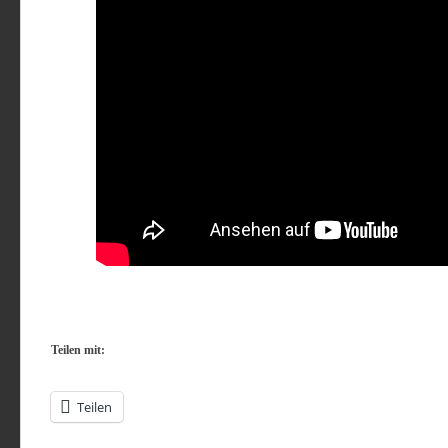
Teilen mit:
Teilen