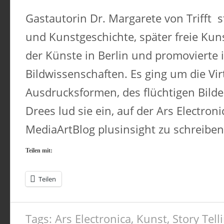
Gastautorin Dr. Margarete von Trifft s
und Kunstgeschichte, später freie Kuns
der Künste in Berlin und promovierte 
Bildwissenschaften. Es ging um die Virt
Ausdrucksformen, des flüchtigen Bilde
Drees lud sie ein, auf der Ars Electroni
MediaArtBlog plusinsight zu schreiben
Teilen mit:
Teilen
Tags:
Ars Electronica
,
Kunst
,
Story Tell