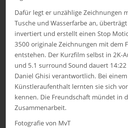
Dafür legt er unzählige Zeichnungen mi
Tusche und Wasserfarbe an, überträgt s
invertiert und erstellt einen Stop Mot
3500 originale Zeichnungen mit dem 
entstehen. Der Kurzfilm selbst in 2K-A
und 5.1 surround Sound dauert 14:22 m
Daniel Ghisi verantwortlich. Bei ein
Künstleraufenthalt lernten sie sich vo
kennen. Die Freundschaft mündet in d
Zusammenarbeit.
Fotografie von MvT