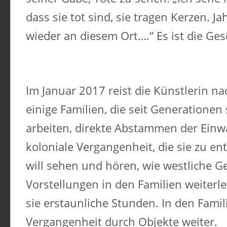
dass sie tot sind, sie tragen Kerzen. Ja
wieder an diesem Ort….“ Es ist die Ges
Im Januar 2017 reist die Künstlerin n
einige Familien, die seit Generationen
arbeiten, direkte Abstammen der Einwa
koloniale Vergangenheit, die sie zu e
will sehen und hören, wie westliche 
Vorstellungen in den Familien weiterle
sie erstaunliche Stunden. In den Famili
Vergangenheit durch Objekte weiter.