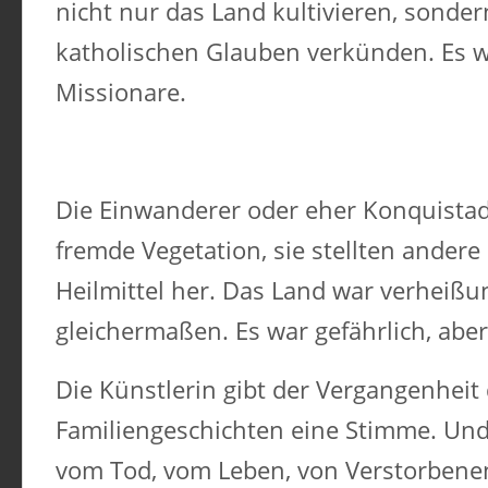
nicht nur das Land kultivieren, sonde
katholischen Glauben verkünden. Es 
Missionare.
Die Einwanderer oder eher Konquista
fremde Vegetation, sie stellten andere
Heilmittel her. Das Land war verheißu
gleichermaßen. Es war gefährlich, abe
Die Künstlerin gibt der Vergangenhei
Familiengeschichten eine Stimme. Und 
vom Tod, vom Leben, von Verstorbenen