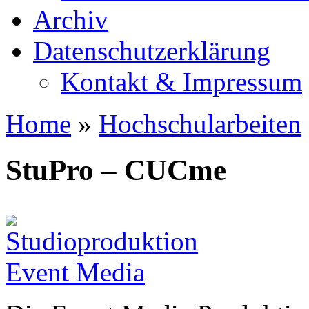
Archiv
Datenschutzerklärung
Kontakt & Impressum
Home
»
Hochschularbeiten
StuPro – CUCme