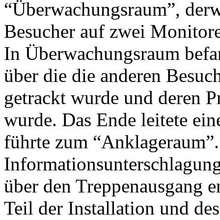
“Überwachungsraum”, derwe
Besucher auf zwei Monitore
In Überwachungsraum befan
über die die anderen Besuch
getrackt wurde und deren Pr
wurde. Das Ende leitete ein
führte zum “Anklageraum”.
Informationsunterschlagung
über den Treppenausgang en
Teil der Installation und des