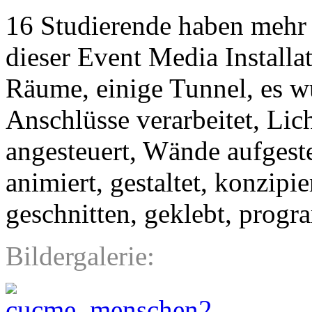
16 Studierende haben mehr
dieser Event Media Installat
Räume, einige Tunnel, es
Anschlüsse verarbeitet, Lic
angesteuert, Wände aufgestel
animiert, gestaltet, konzipie
geschnitten, geklebt, progr
Bildergalerie: