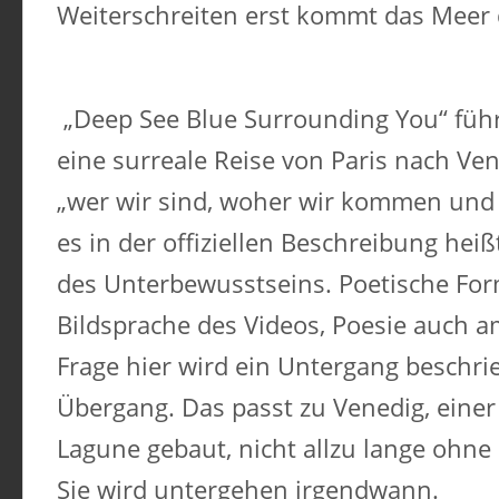
Weiterschreiten erst kommt das Meer 
„Deep See Blue Surrounding You“ führ
eine surreale Reise von Paris nach Ve
„wer wir sind, woher wir kommen und 
es in der offiziellen Beschreibung heißt
des Unterbewusstseins. Poetische For
Bildsprache des Videos, Poesie auch a
Frage hier wird ein Untergang beschri
Übergang. Das passt zu Venedig, einer 
Lagune gebaut, nicht allzu lange ohne H
Sie wird untergehen irgendwann.