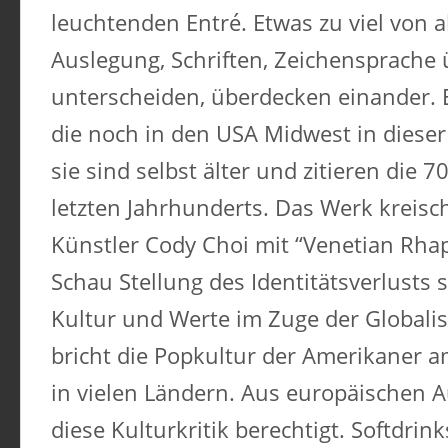
leuchtenden Entré. Etwas zu viel von 
Auslegung, Schriften, Zeichensprache
unterscheiden, überdecken einander. E
die noch in den USA Midwest in dieser
sie sind selbst älter und zitieren die 7
letzten Jahrhunderts. Das Werk kreisc
Künstler Cody Choi mit “Venetian Rha
Schau Stellung des Identitätsverlusts 
Kultur und Werte im Zuge der Globali
bricht die Popkultur der Amerikaner a
in vielen Ländern. Aus europäischen A
diese Kulturkritik berechtigt. Softdrink