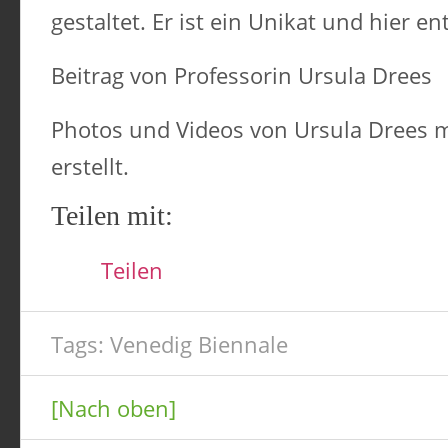
gestaltet. Er ist ein Unikat und hier e
Beitrag von Professorin Ursula Drees
Photos und Videos von Ursula Drees 
erstellt.
Teilen mit:
Teilen
Tags:
Venedig Biennale
[Nach oben]