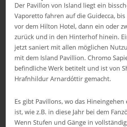
Der Pavillon von Island liegt ein bissc
Vaporetto fahren auf die Guidecca, bis 
vor dem Hilton Hotel, dann ein oder 
zurück und in den Hinterhof hinein. Ei
jetzt saniert mit allen möglichen Nut
mit dem Island Pavillion. Chromo Sapi
befindliche Werk betitelt und ist von Sh
Hrafnhildur Arnardóttir gemacht.
Es gibt Pavillons, wo das Hineingehen
ist, wie z.B. in diese Jahr bei dem Fanz
Wenn Stufen und Gänge in vollständig