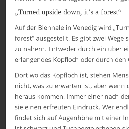
„Turned upside down, it’s a forest“
Auf der Biennale in Venedig wird „Turn
forest“ ausgestellt. Es gibt zwei Wege 
zu nähern. Entweder durch ein über e
erlangendes Kopfloch oder durch den
Dort wo das Kopfloch ist, stehen Mens
nicht, was zu erwarten ist, aber wenn
heraus kommen, immer einer nach d
sie einen erfreuten Eindruck. Wer end
findet sich auf Augenhöhe mit einer In
ist schwarz und Tuchberge erheben si