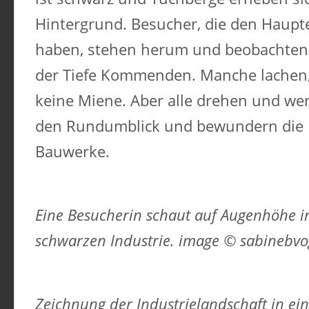
Hintergrund. Besucher, die den Haupt
haben, stehen herum und beobachten 
der Tiefe Kommenden. Manche lachen,
keine Miene. Aber alle drehen und wen
den Rundumblick und bewundern die Fe
Bauwerke.
Eine Besucherin schaut auf Augenhöhe in
schwarzen Industrie. image © sabinebvo
Zeichnung der Industrielandschaft in e