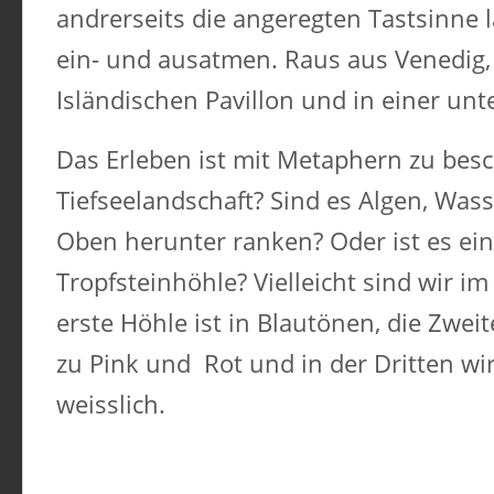
andrerseits die angeregten Tastsinne 
ein- und ausatmen. Raus aus Venedig, 
Isländischen Pavillon und in einer un
Das Erleben ist mit Metaphern zu besch
Tiefseelandschaft? Sind es Algen, Wass
Oben herunter ranken? Oder ist es ei
Tropfsteinhöhle? Vielleicht sind wir i
erste Höhle ist in Blautönen, die Zwei
zu Pink und Rot und in der Dritten wir
weisslich.