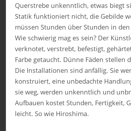
Querstrebe unkenntlich, etwas biegt s
Statik funktioniert nicht, die Gebilde 
müssen Stunden über Stunden in den 
Wie schwierig mag es sein? Der Künstl
verknotet, verstrebt, befestigt, gehärte
Farbe getaucht. Dünne Fäden stellen d
Die Installationen sind anfällig. Sie 
konstruiert, eine unbedachte Handlu
sie weg, werden unkenntlich und unb
Aufbauen kostet Stunden, Fertigkeit, G
leicht. So wie Hiroshima.