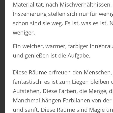
Materialität, nach Mischverhältnissen,
Inszenierung stellen sich nur für we
schon sind sie weg. Es ist, was es ist. 
weniger.
Ein weicher, warmer, farbiger Innenra
und genießen ist die Aufgabe.
Diese Räume erfreuen den Menschen, es
fantastisch, es ist zum Liegen bleiben
Aufstehen. Diese Farben, die Menge, di
Manchmal hängen Farblianen von der D
und sanft. Diese Räume sind Magie un