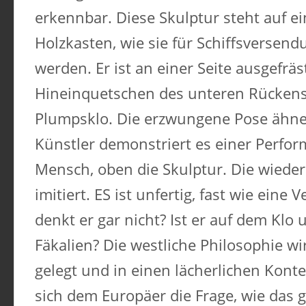
erkennbar. Diese Skulptur steht auf 
Holzkasten, wie sie für Schiffsversend
werden. Er ist an einer Seite ausgefräs
Hineinquetschen des unteren Rückens z
Plumpsklo. Die erzwungene Pose ähnel
Künstler demonstriert es einer Perfo
Mensch, oben die Skulptur. Die wiede
imitiert. ES ist unfertig, fast wie eine
denkt er gar nicht? Ist er auf dem Klo 
Fäkalien? Die westliche Philosophie wi
gelegt und in einen lächerlichen Kontext
sich dem Europäer die Frage, wie das