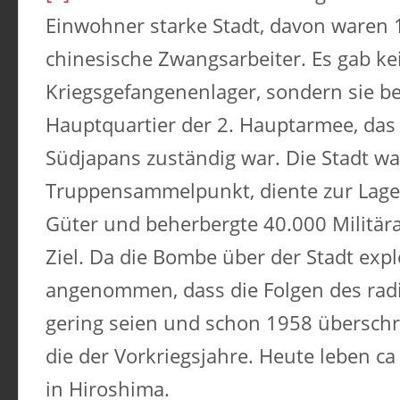
Einwohner starke Stadt, davon waren
chinesische Zwangsarbeiter. Es gab ke
Kriegsgefangenenlager, sondern sie b
Hauptquartier der 2. Hauptarmee, das 
Südjapans zuständig war. Die Stadt wa
Truppensammelpunkt, diente zur Lage
Güter und beherbergte 40.000 Militära
Ziel. Da die Bombe über der Stadt exp
angenommen, dass die Folgen des rad
gering seien und schon 1958 überschr
die der Vorkriegsjahre. Heute leben 
in Hiroshima.