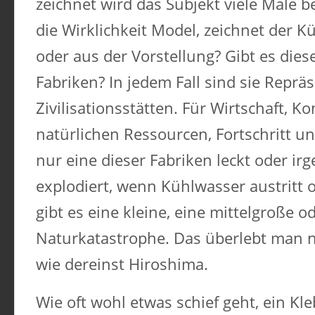
zeichnet wird das Subjekt viele Male b
die Wirklichkeit Model, zeichnet der K
oder aus der Vorstellung? Gibt es dies
Fabriken? In jedem Fall sind sie Reprä
Zivilisationsstätten. Für Wirtschaft,
natürlichen Ressourcen, Fortschritt u
nur eine dieser Fabriken leckt oder ir
explodiert, wenn Kühlwasser austritt 
gibt es eine kleine, eine mittelgroße 
Naturkatastrophe. Das überlebt man n
wie dereinst Hiroshima.
Wie oft wohl etwas schief geht, ein Kl