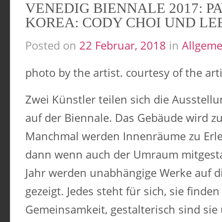
VENEDIG BIENNALE 2017: P
KOREA: CODY CHOI UND LE
Posted on
22 Februar, 2018
in
Allgeme
photo by the artist. courtesy of the arti
Zwei Künstler teilen sich die Ausstellu
auf der Biennale. Das Gebäude wird zu 
Manchmal werden Innenräume zu Erl
dann wenn auch der Umraum mitgestal
Jahr werden unabhängige Werke auf die
gezeigt. Jedes steht für sich, sie finde
Gemeinsamkeit, gestalterisch sind sie 