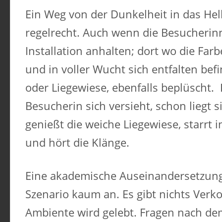
Ein Weg von der Dunkelheit in das Hel
regelrecht. Auch wenn die Besucherinn
Installation anhalten; dort wo die Far
und in voller Wucht sich entfalten befin
oder Liegewiese, ebenfalls beplüscht.
Besucherin sich versieht, schon liegt s
genießt die weiche Liegewiese, starrt
und hört die Klänge.
Eine akademische Auseinandersetzung 
Szenario kaum an. Es gibt nichts Verko
Ambiente wird gelebt. Fragen nach dem