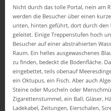
Nicht durch das tolle Portal, nein am
werden die Besucher über einen kurz
unten, hinten geführt, dort durch den
geleitet. Einige Treppenstufen hoch u
Besucher auf einer abstrahierten Wasse
Raum. Ein helles ausgewaschenes Blau
zu finden, bedeckt die Bodenfläche. Dar
eingebettet, teils obenauf Meeresdinge.
ein Oktupus, ein Fisch. Aber auch Alge
Steine oder Muscheln oder Menschmüll
Zigarettenstummel, ein Ball, Gläser, H
Ladekabel, Zeitungen, Eierschalen, Scr