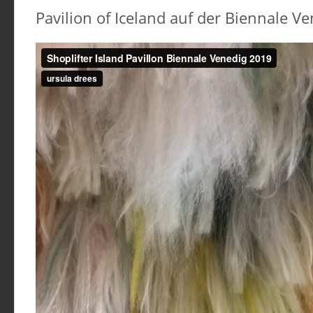
Pavilion of Iceland auf der Biennale V