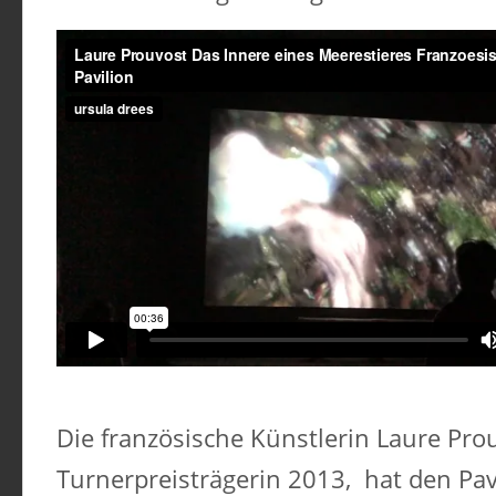
Die französische Künstlerin Laure Pro
Turnerpreisträgerin 2013, hat den Pavi