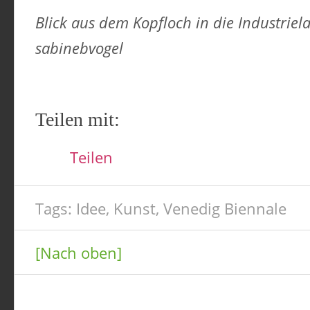
Blick aus dem Kopfloch in die Industrie
sabinebvogel
Teilen mit:
Teilen
Tags:
Idee
,
Kunst
,
Venedig Biennale
[Nach oben]