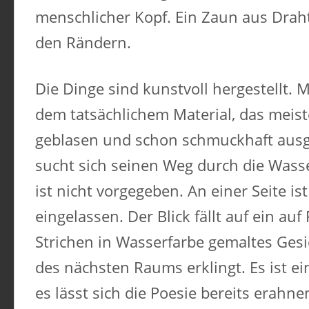
menschlicher Kopf. Ein Zaun aus Draht
den Rändern.
Die Dinge sind kunstvoll hergestellt.
dem tatsächlichem Material, das meist
geblasen und schon schmuckhaft ausg
sucht sich seinen Weg durch die Wass
ist nicht vorgegeben. An einer Seite i
eingelassen. Der Blick fällt auf ein auf
Strichen in Wasserfarbe gemaltes Ges
des nächsten Raums erklingt. Es ist e
es lässt sich die Poesie bereits erahn