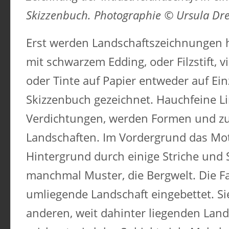
Skizzenbuch. Photographie © Ursula Dr
Erst werden Landschaftszeichnungen he
mit schwarzem Edding, oder Filzstift, v
oder Tinte auf Papier entweder auf Ei
Skizzenbuch gezeichnet. Hauchfeine L
Verdichtungen, werden Formen und z
Landschaften. Im Vordergrund das Motiv
Hintergrund durch einige Striche und 
manchmal Muster, die Bergwelt. Die Fa
umliegende Landschaft eingebettet. Sie
anderen, weit dahinter liegenden Land