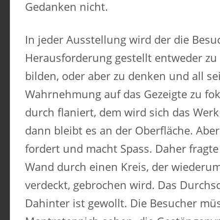
Gedanken nicht.
In jeder Ausstellung wird der die Besu
Herausforderung gestellt entweder zu 
bilden, oder aber zu denken und all se
Wahrnehmung auf das Gezeigte zu fok
durch flaniert, dem wird sich das Werk
dann bleibt es an der Oberfläche. Abe
fordert und macht Spass. Daher fragte
Wand durch einen Kreis, der wiederum
verdeckt, gebrochen wird. Das Durchs
Dahinter ist gewollt. Die Besucher m