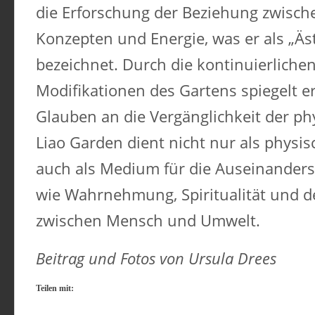
die Erforschung der Beziehung zwisch
Konzepten und Energie, was er als „Äst
bezeichnet. Durch die kontinuierlich
Modifikationen des Gartens spiegelt e
Glauben an die Vergänglichkeit der ph
Liao Garden dient nicht nur als physi
auch als Medium für die Auseinander
wie Wahrnehmung, Spiritualität und 
zwischen Mensch und Umwelt.​
Beitrag und Fotos von Ursula Drees
Teilen mit: