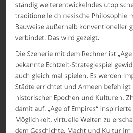
ständig weiterentwickelndes utopische
traditionelle chinesische Philosophie 
Bauweise außerhalb konventioneller g
verbindet. ​Das wird gezeigt.
Die Szenerie mit dem Rechner ist „Age
bekannte Echtzeit-Strategiespiel gewi
auch gleich mal spielen. Es werden Im
Städte errichtet und Armeen befehligt 
historischer Epochen und Kulturen. 
damit auf. „Age of Empires“ inspirierte 
Möglichkeit, virtuelle Welten zu erscha
dem Geschichte, Macht und Kultur im K