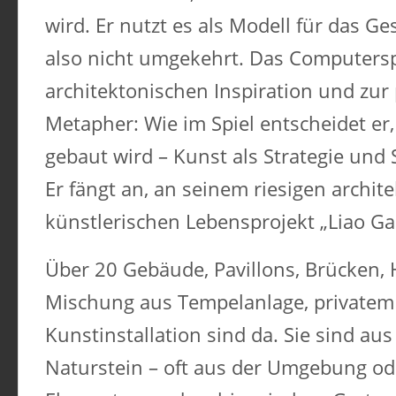
wird. Er nutzt es als Modell für das Ge
also nicht umgekehrt. Das Computersp
architektonischen Inspiration und zur
Metapher: Wie im Spiel entscheidet e
gebaut wird – Kunst als Strategie und
Er fängt an, an seinem riesigen archit
künstlerischen Lebensprojekt „Liao G
Über 20 Gebäude, Pavillons, Brücken, 
Mischung aus Tempelanlage, privatem
Kunstinstallation sind da. Sie sind aus
Naturstein – oft aus der Umgebung ode