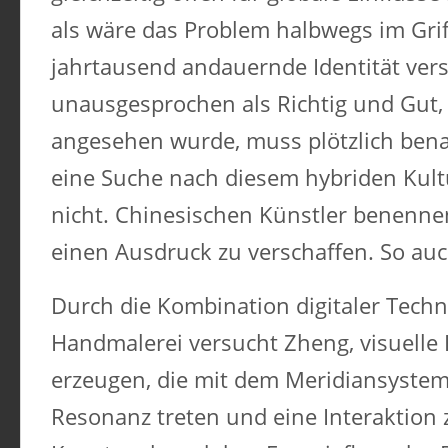
als wäre das Problem halbwegs im Griff
jahrtausend andauernde Identität ve
unausgesprochen als Richtig und Gut, 
angesehen wurde, muss plötzlich bena
eine Suche nach diesem hybriden Kultu
nicht. Chinesischen Künstler benenn
einen Ausdruck zu verschaffen. So au
Durch die Kombination digitaler Techn
Handmalerei versucht Zheng, visuelle
erzeugen, die mit dem Meridiansystem
Resonanz treten und eine Interaktion