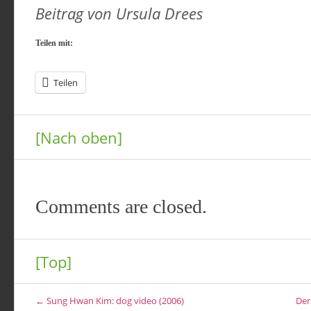
Beitrag von Ursula Drees
Teilen mit:
Teilen
[Nach oben]
Comments are closed.
[Top]
← Sung Hwan Kim: dog video (2006)
Der