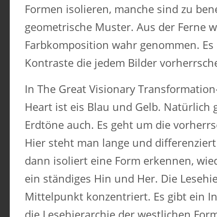
Formen isolieren, manche sind zu be
geometrische Muster. Aus der Ferne w
Farbkomposition wahr genommen. Es
Kontraste die jedem Bilder vorherrsch
In The Great Visionary Transformation- 
Heart ist eis Blau und Gelb. Natürlich 
Erdtöne auch. Es geht um die vorherr
Hier steht man lange und differenziert 
dann isoliert eine Form erkennen, wied
ein ständiges Hin und Her. Die Lesehie
Mittelpunkt konzentriert. Es gibt ein
die Lesehierarchie der westlichen Form