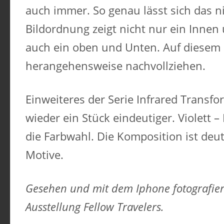
auch immer. So genau lässt sich das ni
Bildordnung zeigt nicht nur ein Inne
auch ein oben und Unten. Auf diesem Bi
herangehensweise nachvollziehen.
Einweiteres der Serie Infrared Transfo
wieder ein Stück eindeutiger. Violett 
die Farbwahl. Die Komposition ist deut
Motive.
Gesehen und mit dem Iphone fotografiert
Ausstellung Fellow Travelers. ​