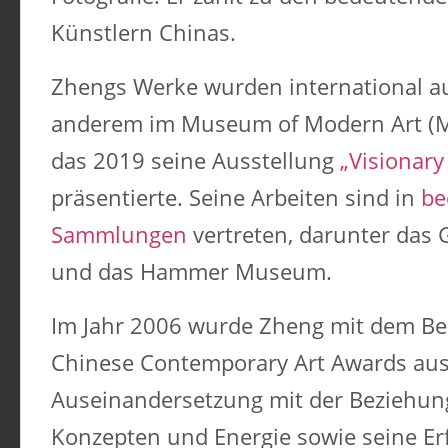
Künstlern Chinas.
Zhengs Werke wurden international au
anderem im Museum of Modern Art (M
das 2019 seine Ausstellung
„Visionary
präsentierte. Seine Arbeiten sind in
be
Sammlungen
vertreten, darunter da
und das Hammer Museum. ​
Im Jahr 2006 wurde Zheng mit dem Bes
Chinese Contemporary Art Awards aus
Auseinandersetzung mit der Beziehun
Konzepten und Energie sowie seine Er