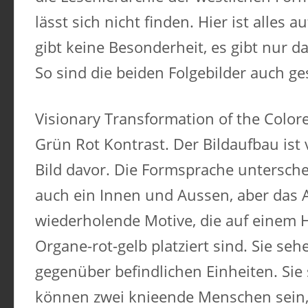
lässt sich nicht finden. Hier ist alles 
gibt keine Besonderheit, es gibt nur 
So sind die beiden Folgebilder auch ges
Visionary Transformation of the Color
Grün Rot Kontrast. Der Bildaufbau ist
Bild davor. Die Formsprache unterschei
auch ein Innen und Aussen, aber das A
wiederholende Motive, die auf einem 
Organe-rot-gelb platziert sind. Sie seh
gegenüber befindlichen Einheiten. Sie
können zwei knieende Menschen sein, 