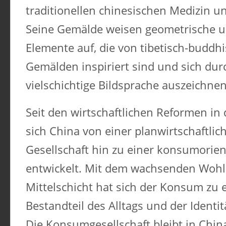
traditionellen chinesischen Medizin 
Seine Gemälde weisen geometrische u
Elemente auf, die von tibetisch-buddh
Gemälden inspiriert sind und sich dur
vielschichtige Bildsprache auszeichnen
Seit den wirtschaftlichen Reformen in
sich China von einer planwirtschaftlic
Gesellschaft hin zu einer konsumorien
entwickelt. Mit dem wachsenden Wohl
Mittelschicht hat sich der Konsum zu 
Bestandteil des Alltags und der Identit
Die Konsumgesellschaft bleibt in Chin