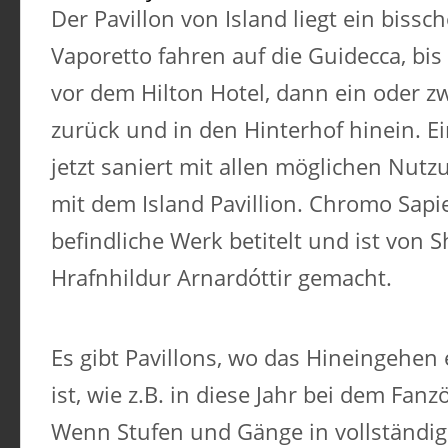
Der Pavillon von Island liegt ein bissc
Vaporetto fahren auf die Guidecca, bis 
vor dem Hilton Hotel, dann ein oder 
zurück und in den Hinterhof hinein. Ei
jetzt saniert mit allen möglichen Nut
mit dem Island Pavillion. Chromo Sapi
befindliche Werk betitelt und ist von Sh
Hrafnhildur Arnardóttir gemacht.
Es gibt Pavillons, wo das Hineingehen
ist, wie z.B. in diese Jahr bei dem Fanz
Wenn Stufen und Gänge in vollständig