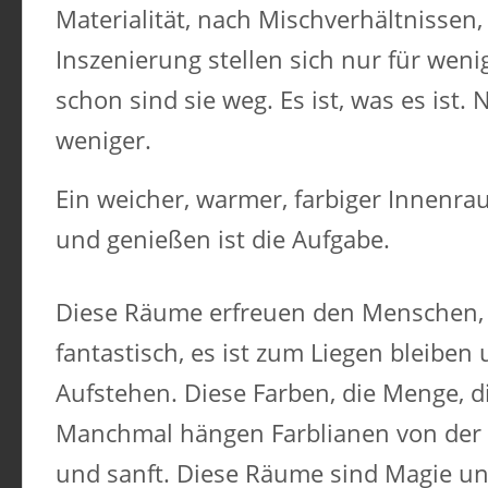
Materialität, nach Mischverhältnissen,
Inszenierung stellen sich nur für we
schon sind sie weg. Es ist, was es ist. 
weniger.
Ein weicher, warmer, farbiger Innenra
und genießen ist die Aufgabe.
Diese Räume erfreuen den Menschen, es
fantastisch, es ist zum Liegen bleiben
Aufstehen. Diese Farben, die Menge, di
Manchmal hängen Farblianen von der D
und sanft. Diese Räume sind Magie un