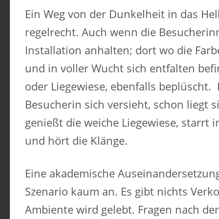
Ein Weg von der Dunkelheit in das Hel
regelrecht. Auch wenn die Besucherinn
Installation anhalten; dort wo die Far
und in voller Wucht sich entfalten befin
oder Liegewiese, ebenfalls beplüscht.
Besucherin sich versieht, schon liegt s
genießt die weiche Liegewiese, starrt
und hört die Klänge.
Eine akademische Auseinandersetzung 
Szenario kaum an. Es gibt nichts Verko
Ambiente wird gelebt. Fragen nach dem