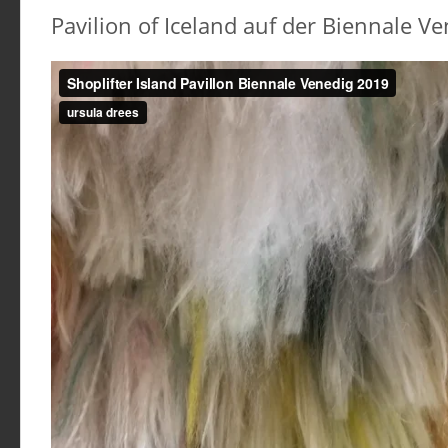
Pavilion of Iceland auf der Biennale V