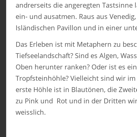
andrerseits die angeregten Tastsinne 
ein- und ausatmen. Raus aus Venedig, 
Isländischen Pavillon und in einer un
Das Erleben ist mit Metaphern zu besch
Tiefseelandschaft? Sind es Algen, Wass
Oben herunter ranken? Oder ist es ei
Tropfsteinhöhle? Vielleicht sind wir i
erste Höhle ist in Blautönen, die Zwei
zu Pink und Rot und in der Dritten wir
weisslich.