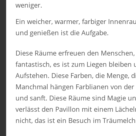
weniger.
Ein weicher, warmer, farbiger Innenra
und genießen ist die Aufgabe.
Diese Räume erfreuen den Menschen, es
fantastisch, es ist zum Liegen bleiben
Aufstehen. Diese Farben, die Menge, di
Manchmal hängen Farblianen von der D
und sanft. Diese Räume sind Magie un
verlässt den Pavillon mit einem Lächel
nicht, das ist ein Besuch im Träumelc