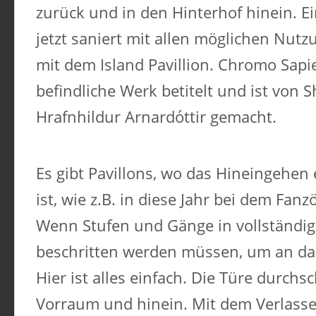
zurück und in den Hinterhof hinein. Ei
jetzt saniert mit allen möglichen Nut
mit dem Island Pavillion. Chromo Sapi
befindliche Werk betitelt und ist von Sh
Hrafnhildur Arnardóttir gemacht.
Es gibt Pavillons, wo das Hineingehen
ist, wie z.B. in diese Jahr bei dem Fanz
Wenn Stufen und Gänge in vollständig
beschritten werden müssen, um an da
Hier ist alles einfach. Die Türe durchs
Vorraum und hinein. Mit dem Verlasse