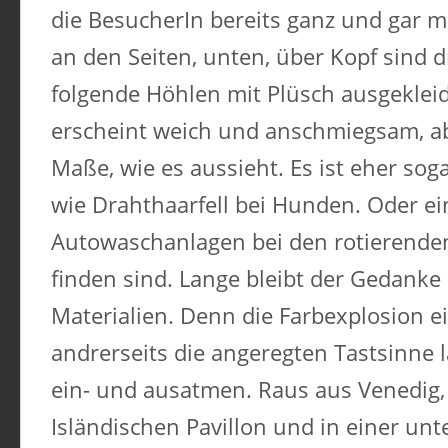
die BesucherIn bereits ganz und gar m
an den Seiten, unten, über Kopf sind d
folgende Höhlen mit Plüsch ausgekleid
erscheint weich und anschmiegsam, abe
Maße, wie es aussieht. Es ist eher soga
wie Drahthaarfell bei Hunden. Oder ein
Autowaschanlagen bei den rotierenden
finden sind. Lange bleibt der Gedanke 
Materialien. Denn die Farbexplosion e
andrerseits die angeregten Tastsinne 
ein- und ausatmen. Raus aus Venedig, 
Isländischen Pavillon und in einer un