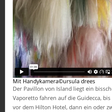
Mit Handykamera©ursula drees
Der Pavillon von Island liegt ein bissc
Vaporetto fahren auf die Guidecca, bis 
vor dem Hilton Hotel, dann ein oder 