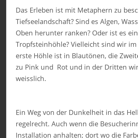
Das Erleben ist mit Metaphern zu besch
Tiefseelandschaft? Sind es Algen, Wass
Oben herunter ranken? Oder ist es ei
Tropfsteinhöhle? Vielleicht sind wir i
erste Höhle ist in Blautönen, die Zwei
zu Pink und Rot und in der Dritten wir
weisslich.
Ein Weg von der Dunkelheit in das Hel
regelrecht. Auch wenn die Besucherinn
Installation anhalten; dort wo die Far