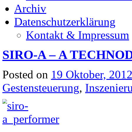
Archiv
Datenschutzerklärung
Kontakt & Impressum
SIRO-A – A TECHNO
Posted on
19 Oktober, 201
Gestensteuerung
,
Inszenier