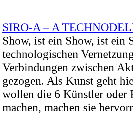
SIRO-A – A TECHNODE
Show, ist ein Show, ist ein
technologischen Vernetzun
Verbindungen zwischen Akt
gezogen. Als Kunst geht hi
wollen die 6 Künstler oder 
machen, machen sie hervor