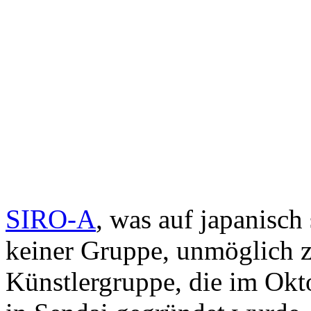
SIRO-A
, was auf japanisch
keiner Gruppe, unmöglich zu
Künstlergruppe, die im Okt