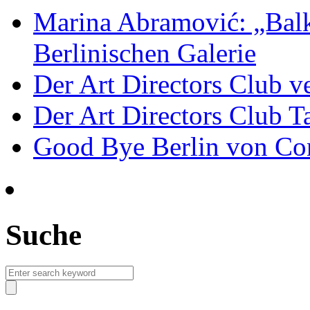
Marina Abramović: „Balk
Berlinischen Galerie
Der Art Directors Club v
Der Art Directors Club Ta
Good Bye Berlin von Co
Suche