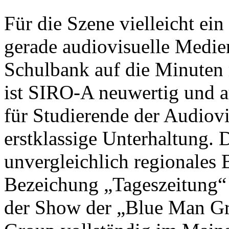
Für die Szene vielleicht ein
gerade audiovisuelle Medien
Schulbank auf die Minuten 
ist SIRO-A neuwertig und a
für Studierende der Audiov
erstklassige Unterhaltung. 
unvergleichlich regionales B
Bezeichung „Tageszeitung“ s
der Show der „Blue Man Gr