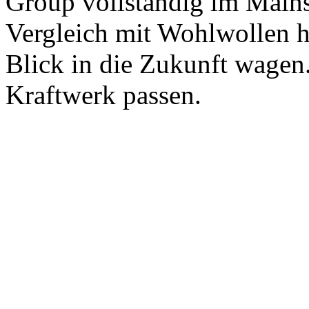
Group vollständig im Main
Vergleich mit Wohlwollen hi
Blick in die Zukunft wagen.
Kraftwerk passen.