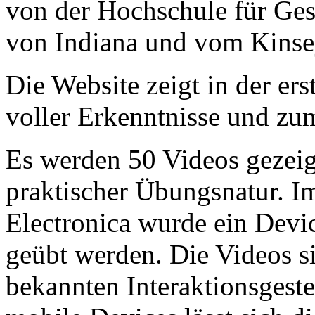
von der Hochschule für Ges
von Indiana und vom Kinsey-
Die Website zeigt in der ers
voller Erkenntnisse und zu
Es werden 50 Videos gezeig
praktischer Übungsnatur. I
Electronica wurde ein Devic
geübt werden. Die Videos si
bekannten Interaktionsgeste