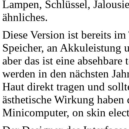
Lampen, Schlüssel, Jalousie
ähnliches.
Diese Version ist bereits im
Speicher, an Akkuleistung 
aber das ist eine absehbare
werden in den nächsten Jahr
Haut direkt tragen und soll
ästhetische Wirkung haben 
Minicomputer, on skin elect