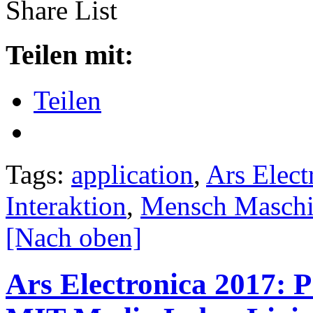
Share List
Teilen mit:
Teilen
Tags:
application
,
Ars Elect
Interaktion
,
Mensch Maschin
[Nach oben]
Ars Electronica 2017