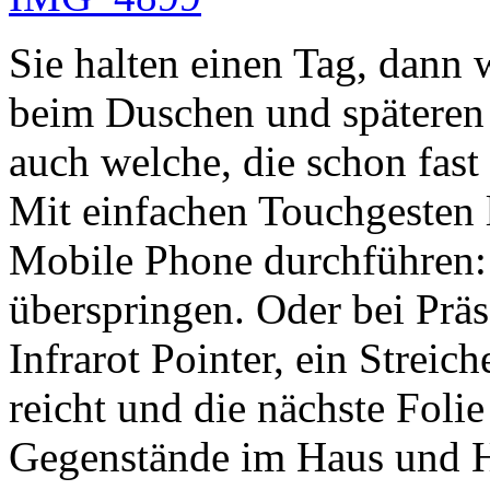
Sie halten einen Tag, dann
beim Duschen und späteren 
auch welche, die schon fast
Mit einfachen Touchgesten 
Mobile Phone durchführen: M
überspringen. Oder bei Präs
Infrarot Pointer, ein Strei
reicht und die nächste Foli
Gegenstände im Haus und Hof