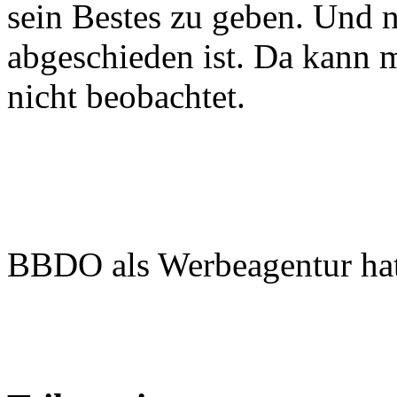
sein Bestes zu geben. Und 
abgeschieden ist. Da kann 
nicht beobachtet.
BBDO als Werbeagentur hat 