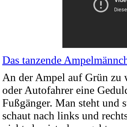
Das tanzende Ampelmännch
An der Ampel auf Grün zu wa
oder Autofahrer eine Gedul
Fußgänger. Man steht und 
schaut nach links und recht