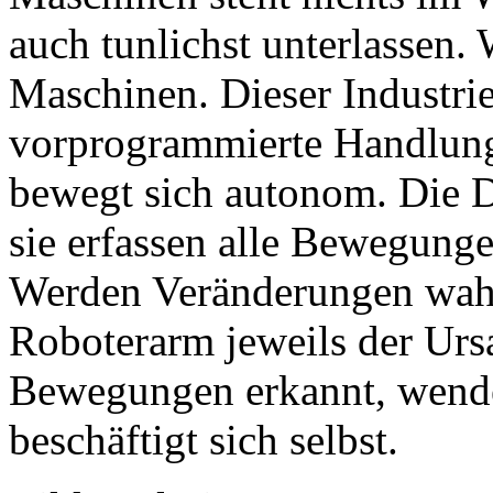
auch tunlichst unterlassen.
Maschinen. Dieser Industrie
vorprogrammierte Handlun
bewegt sich autonom. Die D
sie erfassen alle Bewegung
Werden Veränderungen wahr
Roboterarm jeweils der Urs
Bewegungen erkannt, wende
beschäftigt sich selbst.