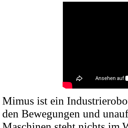
Mimus ist ein Industrierobo
den Bewegungen und unaufh
Maschinen steht nichts im 