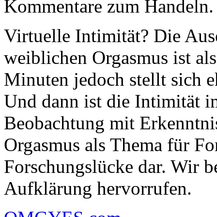
Kommentare zum Handeln.
Virtuelle Intimität? Die Au
weiblichen Orgasmus ist al
Minuten jedoch stellt sich 
Und dann ist die Intimität
Beobachtung mit Erkenntni
Orgasmus als Thema für For
Forschungslücke dar. Wir be
Aufklärung hervorrufen.