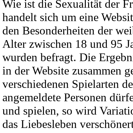
Wie ist die Sexualität der F
handelt sich um eine Websit
den Besonderheiten der wei
Alter zwischen 18 und 95 J
wurden befragt. Die Ergeb
in der Website zusammen ge
verschiedenen Spielarten de
angemeldete Personen dürfe
und spielen, so wird Variat
das Liebesleben verschöner