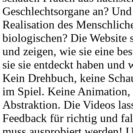
Geschlechtsorgane an? Und 
Realisation des Menschlich
biologischen? Die Website s
und zeigen, wie sie eine b
sie sie entdeckt haben und w
Kein Drehbuch, keine Schaus
im Spiel. Keine Animation, 
Abstraktion. Die Videos lass
Feedback für richtig und fal
muss ausprobiert werden! U