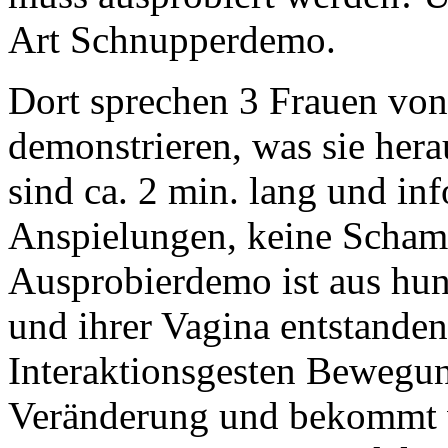
Art Schnupperdemo.
Dort sprechen 3 Frauen von
demonstrieren, was sie her
sind ca. 2 min. lang und in
Anspielungen, keine Scham.
Ausprobierdemo ist aus hun
und ihrer Vagina entstanden
Interaktionsgesten Bewegung
Veränderung und bekommt 