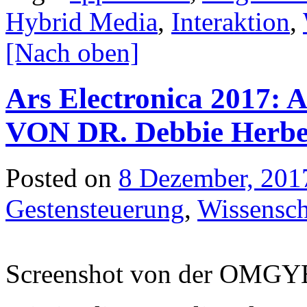
Hybrid Media
,
Interaktion
,
[Nach oben]
Ars Electronica 2017: 
VON DR. Debbie Herbe
Posted on
8 Dezember, 201
Gestensteuerung
,
Wissensch
Screenshot von der OMGY