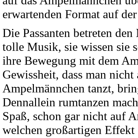
auf das Ampelmännchen übe
erwartenden Format auf de
Die Passanten betreten den
tolle Musik, sie wissen sie 
ihre Bewegung mit dem Amp
Gewissheit, dass man nicht
Ampelmännchen tanzt, bring
Dennallein rumtanzen mach
Spaß, schon gar nicht auf 
welchen großartigen Effekt d