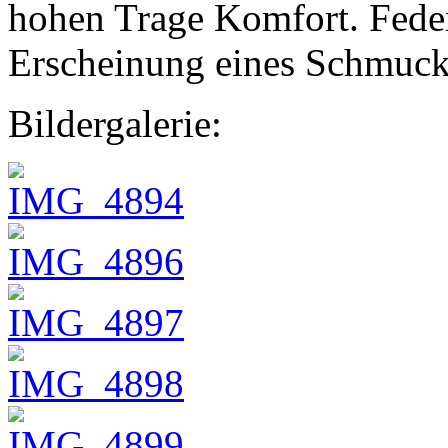
hohen Trage Komfort. Feder
Erscheinung eines Schmucks
Bildergalerie: