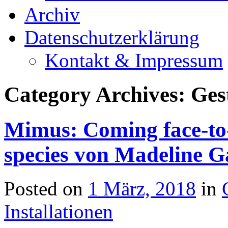
Archiv
Datenschutzerklärung
Kontakt & Impressum
Category Archives:
Ges
Mimus: Coming face-to
species von Madeline 
Posted on
1 März, 2018
in
Installationen