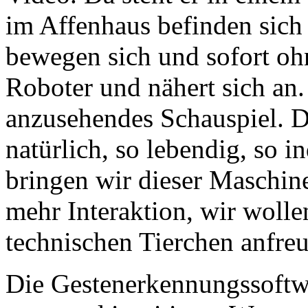
im Affenhaus befinden sich
bewegen sich und sofort oh
Roboter und nähert sich an. 
anzusehendes Schauspiel. 
natürlich, so lebendig, so i
bringen wir dieser Maschin
mehr Interaktion, wir wolle
technischen Tierchen anfreu
Die Gestenerkennungssoftwar