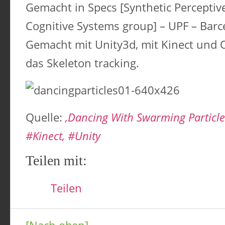
Gemacht in Specs [Synthetic Perceptiv
Cognitive Systems group] – UPF – Barc
Gemacht mit Unity3d, mit Kinect und 
das Skeleton tracking.
Quelle:
‚Dancing With Swarming Particle
#Kinect, #Unity
Teilen mit:
Teilen