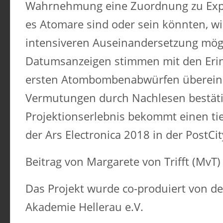
Wahrnehmung eine Zuordnung zu Expl
es Atomare sind oder sein könnten, wi
intensiveren Auseinandersetzung mögl
Datumsanzeigen stimmen mit den Eri
ersten Atombombenabwürfen überein.
Vermutungen durch Nachlesen bestäti
Projektionserlebnis bekommt einen ti
der Ars Electronica 2018 in der PostCit
Beitrag von Margarete von Trifft (MvT)
Das Projekt wurde co-produiert von de
Akademie Hellerau e.V.