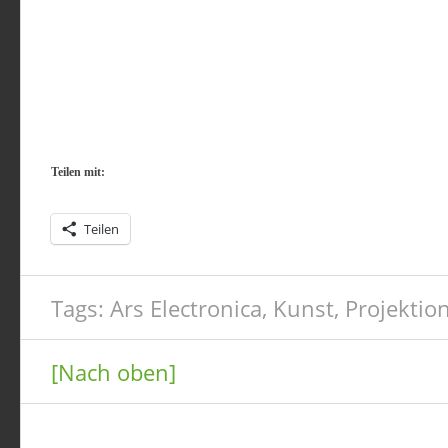
Teilen mit:
Teilen
Tags:
Ars Electronica
,
Kunst
,
Projektio
[Nach oben]