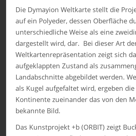
Die Dymayion Weltkarte stellt die Proj
auf ein Polyeder, dessen Oberfläche d
unterschiedliche Weise als eine zweid
dargestellt wird, dar. Bei dieser Art de
Weltkartenrepräsentation zeigt sich da
aufgeklappten Zustand als zusammen
Landabschnitte abgebildet werden. We
als Kugel aufgefaltet wird, ergeben di
Kontinente zueinander das von den M
bekannte Bild.
Das Kunstprojekt +b (ORBIT) zeigt Buck