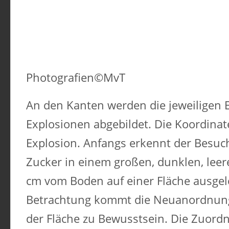
Photografien©MvT
An den Kanten werden die jeweiligen 
Explosionen abgebildet. Die Koordina
Explosion. Anfangs erkennt der Besuch
Zucker in einem großen, dunklen, leere
cm vom Boden auf einer Fläche ausgel
Betrachtung kommt die Neuanordnung
der Fläche zu Bewusstsein. Die Zuord