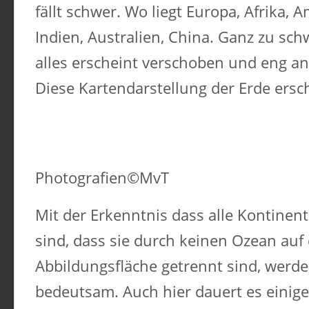
fällt schwer. Wo liegt Europa, Afrika, 
Indien, Australien, China. Ganz zu sc
alles erscheint verschoben und eng an
Diese Kartendarstellung der Erde ersc
Photografien©MvT
Mit der Erkenntnis dass alle Kontine
sind, dass sie durch keinen Ozean auf 
Abbildungsfläche getrennt sind, werde
bedeutsam. Auch hier dauert es einige 