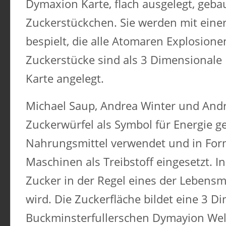
Dymaxion Karte, flach ausgelegt, geba
Zuckerstückchen. Sie werden mit einer
bespielt, die alle Atomaren Explosionen
Zuckerstücke sind als 3 Dimensionale P
Karte angelegt.
Michael Saup, Andrea Winter und Andr
Zuckerwürfel als Symbol für Energie ge
Nahrungsmittel verwendet und in For
Maschinen als Treibstoff eingesetzt. In
Zucker in der Regel eines der Lebensmit
wird. Die Zuckerfläche bildet eine 3 D
Buckminsterfullerschen Dymayion Wel