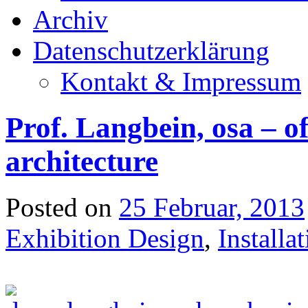
Archiv
Datenschutzerklärung
Kontakt & Impressum
Prof. Langbein, osa – of
architecture
Posted on
25 Februar, 2013
Exhibition Design
,
Installa