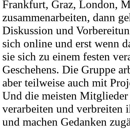
Frankfurt, Graz, London, 
zusammenarbeiten, dann ge
Diskussion und Vorbereitung
sich online und erst wenn da
sie sich zu einem festen ve
Geschehens. Die Gruppe arb
aber teilweise auch mit Pr
Und die meisten Mitglieder s
verarbeiten und verbreiten 
und machen Gedanken zugä