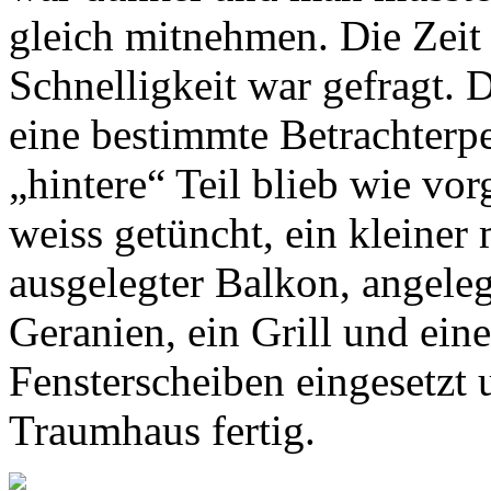
gleich mitnehmen. Die Zeit 
Schnelligkeit war gefragt.
eine bestimmte Betrachterpe
„hintere“ Teil blieb wie v
weiss getüncht, ein kleiner
ausgelegter Balkon, angele
Geranien, ein Grill und eine
Fensterscheiben eingesetzt 
Traumhaus fertig.