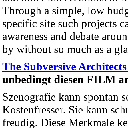
Through a simple, low budg
specific site such projects 
awareness and debate around
by without so much as a gla
The Subversive Architects
unbedingt diesen FILM a
Szenografie kann spontan sei
Kostenfresser. Sie kann schn
freudig. Diese Merkmale ken