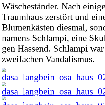
Wäscheständer. Nach einig
Traumhaus zerstört und eine 
Blumenkästen diesmal, sonde
namens Schlampi, eine Skul
gen Hassend. Schlampi war 
zweifachen Vandalismus.