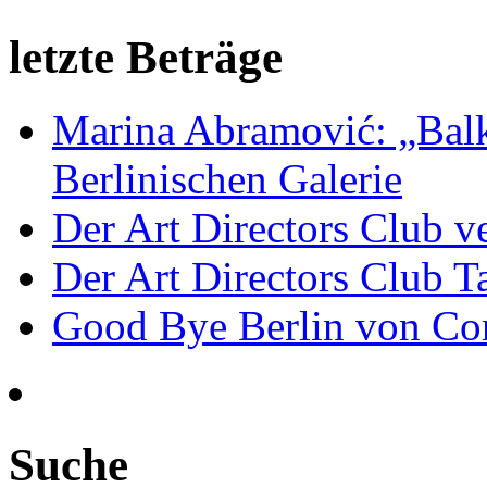
letzte Beträge
Marina Abramović: „Balk
Berlinischen Galerie
Der Art Directors Club v
Der Art Directors Club Ta
Good Bye Berlin von Co
Suche