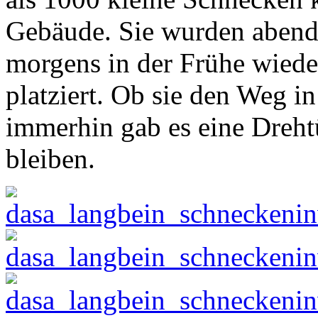
Gebäude. Sie wurden abends
morgens in der Frühe wiede
platziert. Ob sie den Weg i
immerhin gab es eine Drehtü
bleiben.