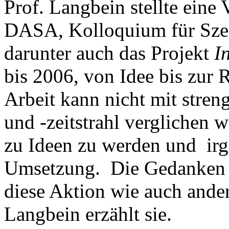
Prof. Langbein stellte eine 
DASA, Kolloquium für Szen
darunter auch das Projekt
I
bis 2006, von Idee bis zur 
Arbeit kann nicht mit stre
und -zeitstrahl verglichen 
zu Ideen zu werden und ir
Umsetzung. Die Gedanken en
diese Aktion wie auch ander
Langbein erzählt sie.