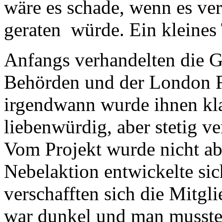
wäre es schade, wenn es ver
geraten würde. Ein kleines 
Anfangs verhandelten die G
Behörden und der London Ra
irgendwann wurde ihnen kla
liebenwürdig, aber stetig 
Vom Projekt wurde nicht ab
Nebelaktion entwickelte si
verschafften sich die Mitg
war dunkel und man musste