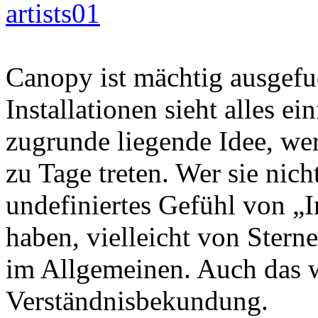
Canopy ist mächtig ausgefu
Installationen sieht alles e
zugrunde liegende Idee, wer
zu Tage treten. Wer sie nicht
undefiniertes Gefühl von 
haben, vielleicht von Sterne
im Allgemeinen. Auch das w
Verständnisbekundung.