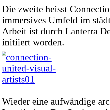
Die zweite heisst Connection
immersives Umfeld im städt
Arbeit ist durch Lanterra 
initiiert worden.
Wieder eine aufwändige arc