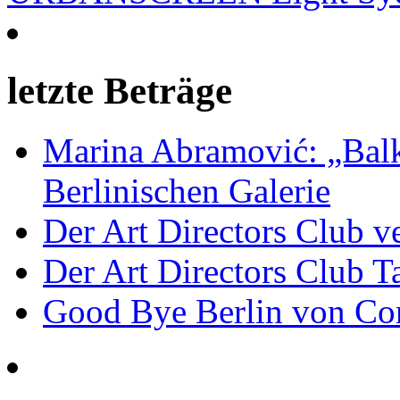
letzte Beträge
Marina Abramović: „Balk
Berlinischen Galerie
Der Art Directors Club v
Der Art Directors Club Ta
Good Bye Berlin von Co