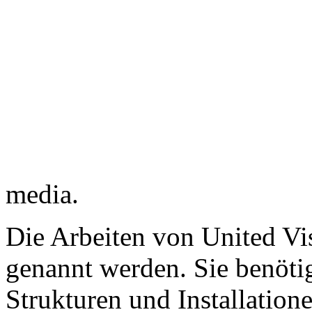
media.
Die Arbeiten von United Vis
genannt werden. Sie benöti
Strukturen und Installatione