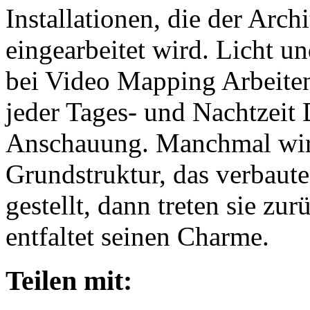
Installationen, die der Arch
eingearbeitet wird. Licht 
bei Video Mapping Arbeiten
jeder Tages- und Nachtzeit 
Anschauung. Manchmal wird
Grundstruktur, das verbaute
gestellt, dann treten sie zu
entfaltet seinen Charme.
Teilen mit: