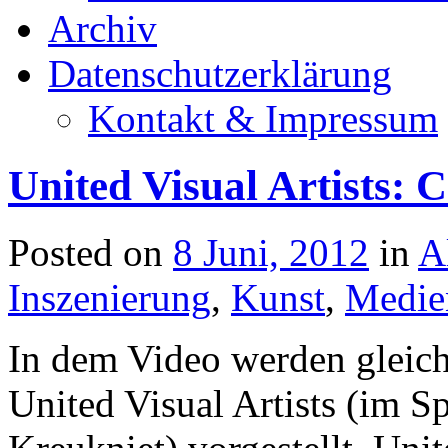
Archiv
Datenschutzerklärung
Kontakt & Impressum
United Visual Artists:
Posted on
8 Juni, 2012
in
A
Inszenierung
,
Kunst
,
Medien
In dem Video werden gleich
United Visual Artists (im S