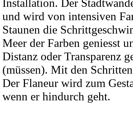
Installation. Der Stadtwand
und wird von intensiven Far
Staunen die Schrittgeschwin
Meer der Farben geniesst u
Distanz oder Transparenz ge
(müssen). Mit den Schritten 
Der Flaneur wird zum Gesta
wenn er hindurch geht.