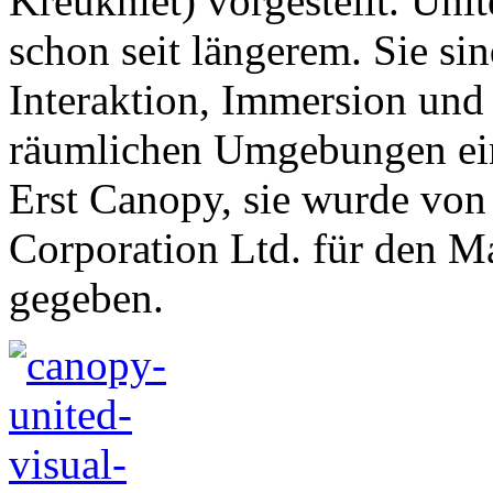
Kreukniet) vorgestellt. Unit
schon seit längerem. Sie si
Interaktion, Immersion und 
räumlichen Umgebungen ein
Erst Canopy, sie wurde von
Corporation Ltd. für den M
gegeben.