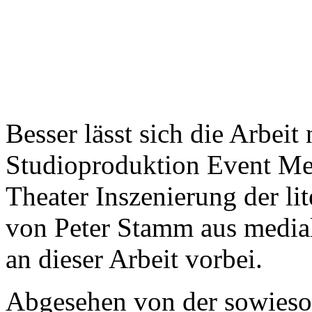
Besser lässt sich die Arbeit
Studioproduktion Event Me
Theater Inszenierung der l
von Peter Stamm aus mediale
an dieser Arbeit vorbei.
Abgesehen von der sowieso