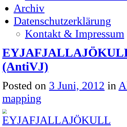
Archiv
Datenschutzerklärung
Kontakt & Impressum
EYJAFJALLAJÖKULL b
(AntiVJ)
Posted on
3 Juni, 2012
in
A
mapping