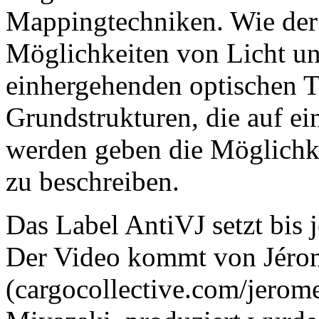
Mappingtechniken. Wie der K
Möglichkeiten von Licht un
einhergehenden optischen 
Grundstrukturen, die auf ei
werden geben die Möglichk
zu beschreiben.
Das Label AntiVJ setzt bis j
Der Video kommt von Jér
(cargocollective.com/jerom