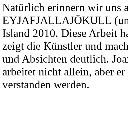
Natürlich erinnern wir uns
EYJAFJALLAJÖKULL (unmö
Island 2010. Diese Arbeit 
zeigt die Künstler und mach
und Absichten deutlich. Jo
arbeitet nicht allein, aber er
verstanden werden.