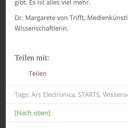
gibt.
Es ist alles viel mehr.
Dr. Margarete von Trifft, Medienkünst
Wissenschaftlerin.
Teilen mit:
Teilen
Tags:
Ars Electronica
,
STARTS
,
Wissens
[Nach oben]