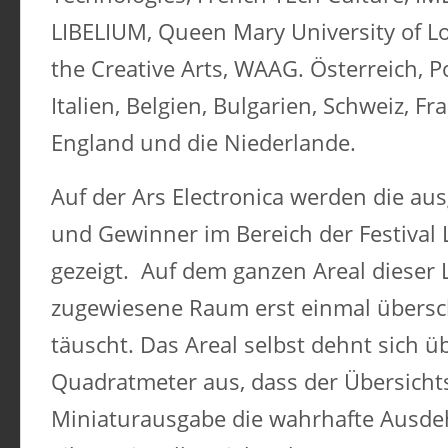
LIBELIUM, Queen Mary University of Lo
the Creative Arts, WAAG. Österreich, P
Italien, Belgien, Bulgarien, Schweiz, Fr
England und die Niederlande.
Auf der Ars Electronica werden die au
und Gewinner im Bereich der Festival
gezeigt.
Auf dem ganzen Areal dieser L
zugewiesene Raum erst einmal übersc
täuscht. Das Areal selbst dehnt sich üb
Quadratmeter aus, dass der Übersicht
Miniaturausgabe die wahrhafte Ausde