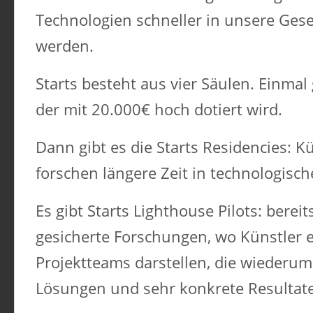
Technologien schneller in unsere Gese
werden.
Starts besteht aus vier Säulen. Einmal 
der mit 20.000€ hoch dotiert wird.
Dann gibt es die Starts Residencies: K
forschen längere Zeit in technologisch
Es gibt Starts Lighthouse Pilots: berei
gesicherte Forschungen, wo Künstler ei
Projektteams darstellen, die wiederum
Lösungen und sehr konkrete Resultate