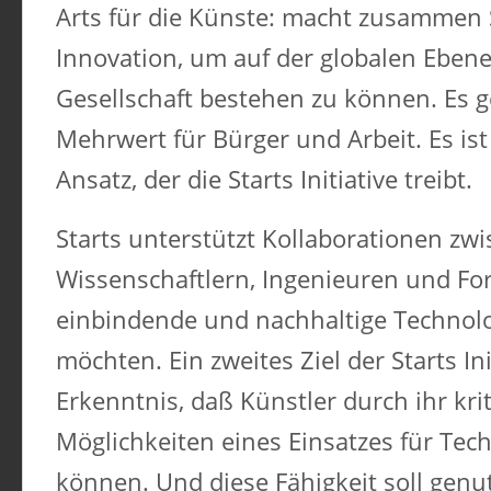
Arts für die Künste: macht zusammen S
Innovation, um auf der globalen Eben
Gesellschaft bestehen zu können. Es 
Mehrwert für Bürger und Arbeit. Es ist 
Ansatz, der die Starts Initiative treibt.
Starts unterstützt Kollaborationen zw
Wissenschaftlern, Ingenieuren und Fors
einbindende und nachhaltige Technol
möchten. Ein zweites Ziel der Starts Init
Erkenntnis, daß Künstler durch ihr kr
Möglichkeiten eines Einsatzes für Te
können. Und diese Fähigkeit soll genu