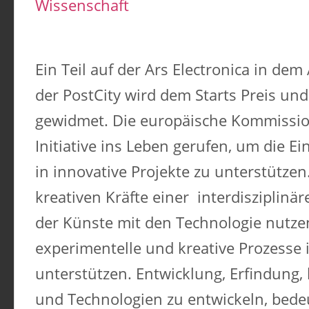
Wissenschaft
Ein Teil auf der Ars Electronica in de
der PostCity wird dem Starts Preis und 
gewidmet. Die europäische Kommission
Initiative ins Leben gerufen, um die E
in innovative Projekte zu unterstützen
kreativen Kräfte einer
interdisziplin
der Künste mit den Technologie nutze
experimentelle und kreative Prozesse 
unterstützen. Entwicklung, Erfindung, 
und Technologien zu entwickeln, bedeu