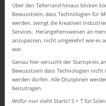
Über den Tellerrand hinaus blicken k
Bewusstsein, dass Technologien für M
werden, zwingt die kreativen Industri
Services,
Herangehensweisen an men
anzupassen, nicht umgekehrt wie es an
war.
Genau hier versucht der Startspreis a
Bewusstsein dass Technologien nicht is
werden dürfen. Alle Disziplinen werde
beizutragen.
Wofür nun steht Starts? S + T für Scie