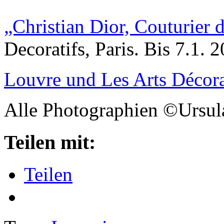
„Christian Dior, Couturier 
Decoratifs, Paris. Bis 7.1. 
Louvre und Les Arts Décora
Alle Photographien ©Ursul
Teilen mit:
Teilen