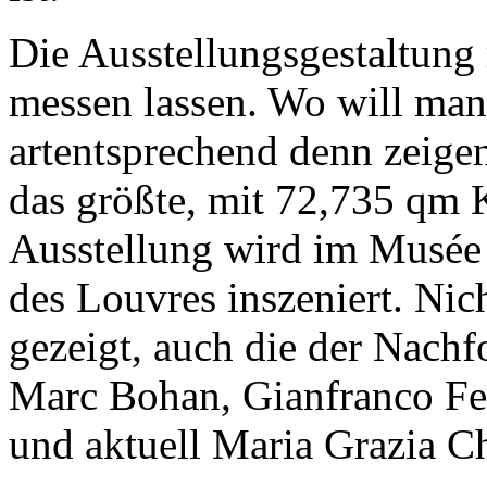
Die Ausstellungsgestaltung
messen lassen. Wo will man
artentsprechend denn zeige
das größte, mit 72,735 qm
Ausstellung wird im Musée d
des Louvres inszeniert. Nic
gezeigt, auch die der Nachf
Marc Bohan, Gianfranco Fer
und aktuell Maria Grazia Ch