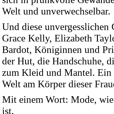
Welt und unverwechselbar.
Und diese unvergesslichen 
Grace Kelly, Elizabeth Tayl
Bardot, Königinnen und Pri
der Hut, die Handschuhe, di
zum Kleid und Mantel. Ein
Welt am Körper dieser Fraue
Mit einem Wort: Mode, wie 
ist.