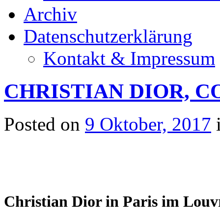
Archiv
Datenschutzerklärung
Kontakt & Impressum
CHRISTIAN DIOR, 
Posted on
9 Oktober, 2017
Christian Dior in Paris im Louv