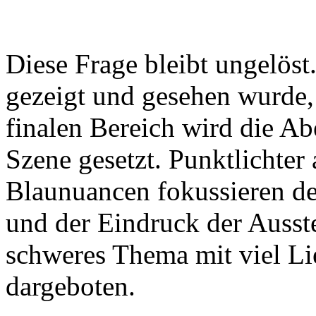
Diese Frage bleibt ungelöst
gezeigt und gesehen wurde, 
finalen Bereich wird die A
Szene gesetzt. Punktlichter
Blaunuancen fokussieren de
und der Eindruck der Ausste
schweres Thema mit viel L
dargeboten.