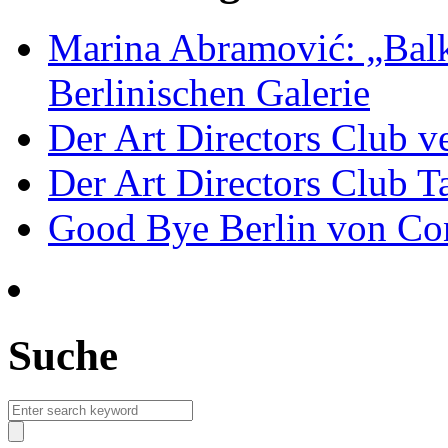
Marina Abramović: „Balk
Berlinischen Galerie
Der Art Directors Club v
Der Art Directors Club Ta
Good Bye Berlin von Co
Suche