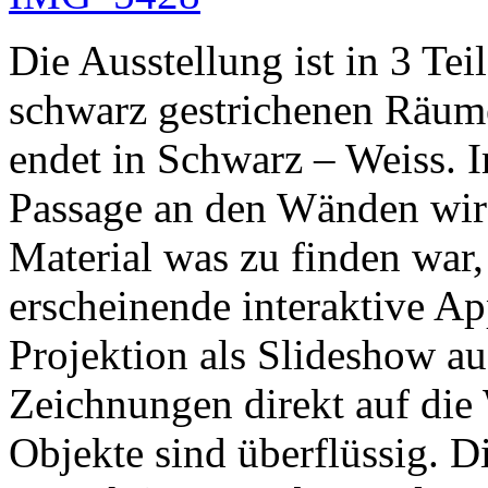
Die Ausstellung ist in 3 Teil
schwarz gestrichenen Räume
endet in Schwarz – Weiss. 
Passage an den Wänden wir
Material was zu finden war,
erscheinende interaktive Ap
Projektion als Slideshow a
Zeichnungen direkt auf die
Objekte sind überflüssig. D