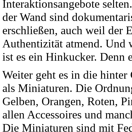
Interaktionsangebote selten
der Wand sind dokumentari
erschließen, auch weil der 
Authentizität atmend. Und w
ist es ein Hinkucker. Denn e
Weiter geht es in die hint
als Miniaturen. Die Ordnung
Gelben, Orangen, Roten, Pi
allen Accessoires und manc
Die Miniaturen sind mit Fed