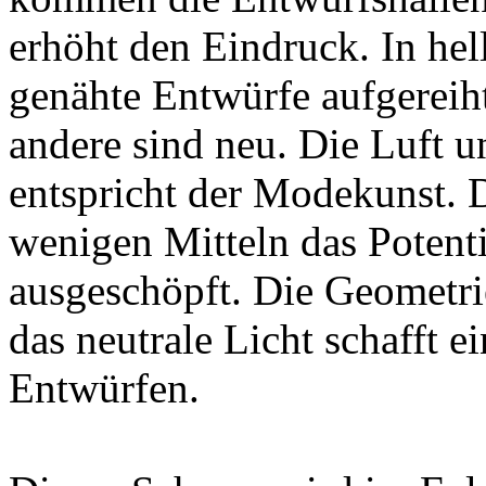
erhöht den Eindruck. In he
genähte Entwürfe aufgereih
andere sind neu. Die Luft u
entspricht der Modekunst. D
wenigen Mitteln das Potenti
ausgeschöpft. Die Geometri
das neutrale Licht schafft 
Entwürfen.