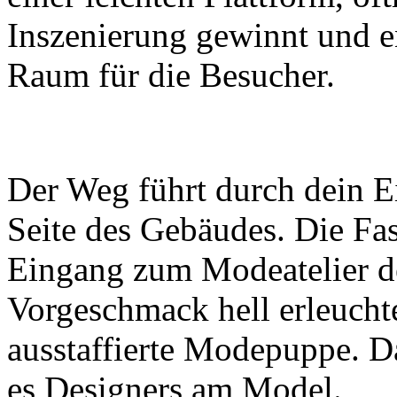
Inszenierung gewinnt und en
Raum für die Besucher.
Der Weg führt durch dein E
Seite des Gebäudes. Die Fas
Eingang zum Modeatelier de
Vorgeschmack hell erleucht
ausstaffierte Modepuppe. Da
es Designers am Model.