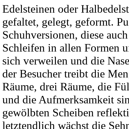
Edelsteinen oder Halbedelste
gefaltet, gelegt, geformt. 
Schuhversionen, diese auch
Schleifen in allen Formen un
sich verweilen und die Nase
der Besucher treibt die Me
Räume, drei Räume, die Fül
und die Aufmerksamkeit sinkt
gewölbten Scheiben reflekti
letztendlich wächst die Seh