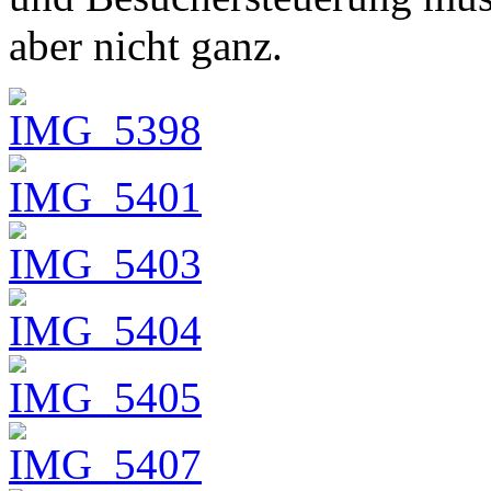
aber nicht ganz.