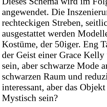
Dieses Schema wird im Folg
angewendet. Die Inszenierun
rechteckigen Streben, seitl
ausgestattet werden Modelle
Kostüme, der 50iger. Eng Tai
der Geist einer Grace Kelly
sein, aber schwarze Mode 
schwarzen Raum und reduzie
interessant, aber das Objekt
Mystisch sein?