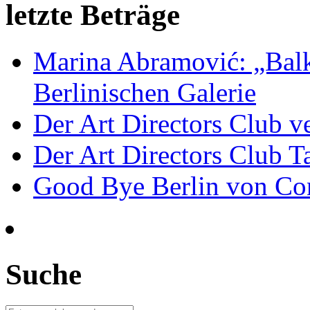
letzte Beträge
Marina Abramović: „Balk
Berlinischen Galerie
Der Art Directors Club v
Der Art Directors Club Ta
Good Bye Berlin von Co
Suche