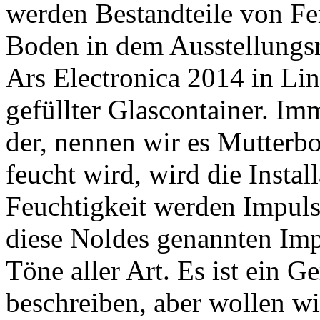
werden Bestandteile von Fe
Boden in dem Ausstellungs
Ars Electronica 2014 in Lin
gefüllter Glascontainer. Im
der, nennen wir es Mutterbo
feucht wird, wird die Instal
Feuchtigkeit werden Impulse
diese Noldes genannten Imp
Töne aller Art. Es ist ein 
beschreiben, aber wollen wir