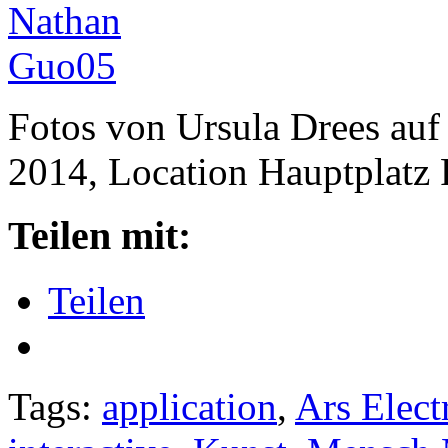
Fotos von Ursula Drees auf 
2014, Location Hauptplatz 
Teilen mit:
Teilen
Tags:
application
,
Ars Elect