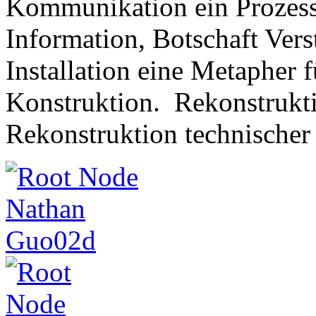
Kommunikation ein Prozess 
Information, Botschaft Verst
Installation eine Metapher 
Konstruktion. Rekonstrukti
Rekonstruktion technischer 