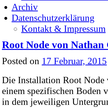
Archiv
Datenschutzerklärung
Kontakt & Impressum
Root Node von Nathan
Posted on
17 Februar, 2015
Die Installation Root Node 
einem spezifischen Boden ve
in dem jeweiligen Untergru