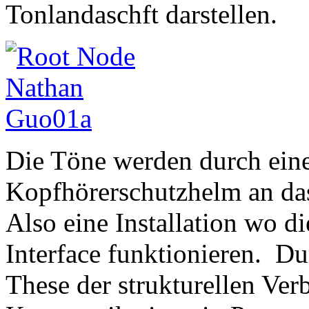
Tonlandaschft darstellen.
Die Töne werden durch eine
Kopfhörerschutzhelm an das
Also eine Installation wo di
Interface funktionieren. D
These der strukturellen Ver