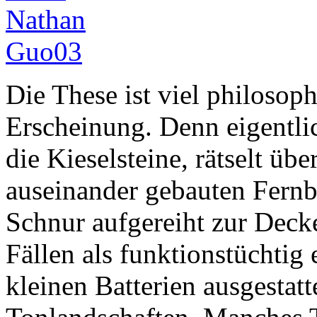
Die These ist viel philosoph
Erscheinung. Denn eigentlic
die Kieselsteine, rätselt üb
auseinander gebauten Fernb
Schnur aufgereiht zur Decke
Fällen als funktionstüchtig 
kleinen Batterien ausgestatte