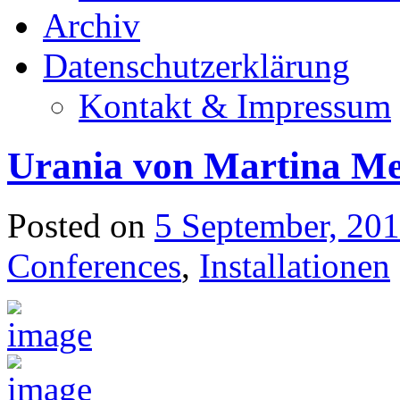
Archiv
Datenschutzerklärung
Kontakt & Impressum
Urania von Martina M
Posted on
5 September, 20
Conferences
,
Installationen