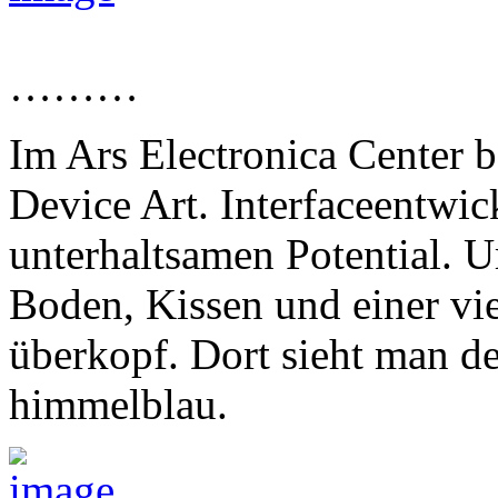
………
Im Ars Electronica Center b
Device Art. Interfaceentwi
unterhaltsamen Potential. U
Boden, Kissen und einer vi
überkopf. Dort sieht man de
himmelblau.