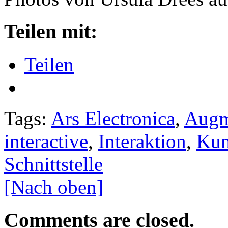
Teilen mit:
Teilen
Tags:
Ars Electronica
,
Augm
interactive
,
Interaktion
,
Kun
Schnittstelle
[Nach oben]
Comments are closed.