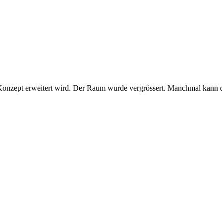
Konzept erweitert wird. Der Raum wurde vergrössert. Manchmal kann d