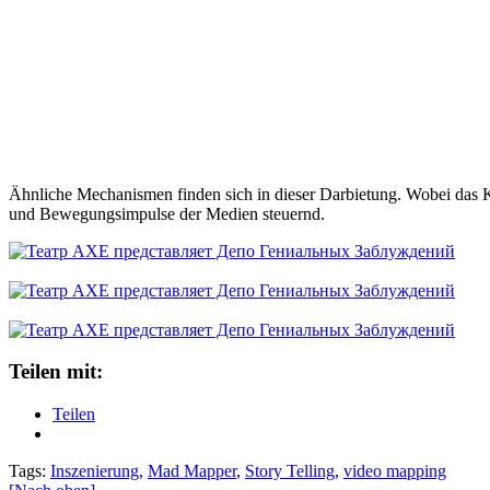
Ähnliche Mechanismen finden sich in dieser Darbietung. Wobei das 
und Bewegungsimpulse der Medien steuernd.
Teilen mit:
Teilen
Tags:
Inszenierung
,
Mad Mapper
,
Story Telling
,
video mapping