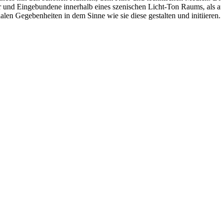
r und Eingebundene innerhalb eines szenischen Licht-Ton Raums, als a
en Gegebenheiten in dem Sinne wie sie diese gestalten und initiieren.