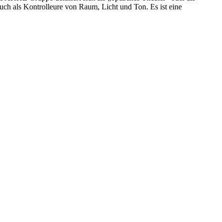
uch als Kontrolleure von Raum, Licht und Ton. Es ist eine