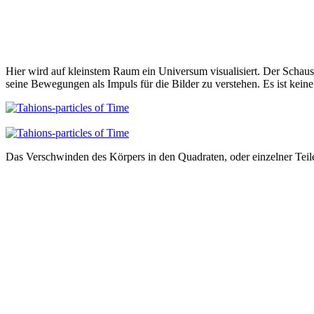
Hier wird auf kleinstem Raum ein Universum visualisiert. Der Schausp
seine Bewegungen als Impuls für die Bilder zu verstehen. Es ist kein
Das Verschwinden des Körpers in den Quadraten, oder einzelner Teile,