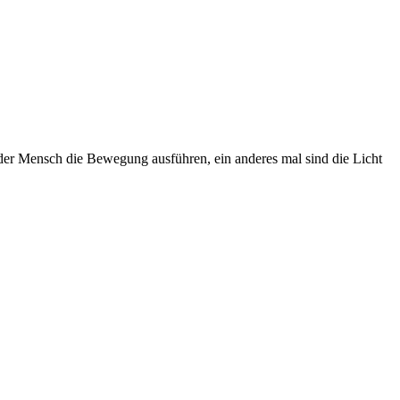
er Mensch die Bewegung ausführen, ein anderes mal sind die Licht