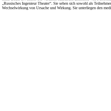
„Russisches Ingenieur Theater“. Sie sehen sich sowohl als Teilnehme
Wechselwirkung von Ursache und Wirkung. Sie unterliegen den medial