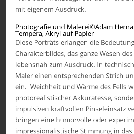
mit eigenem Ausdruck.
Photografie und Malerei©Adam Hern
Tempera, Akryl auf Papier
Diese Porträts erlangen die Bedeutung
Charakterbildes, das ganze Wesen des 
lebensnah zum Ausdruck. In technische
Maler einen entsprechenden Strich u
ein. Weichheit und Wärme des Fells w
photorealistischer Akkuratesse, sond
impulsiven kraftvollen Pinseleinsatz v
bringen eine humorvolle oder experime
impressionalistische Stimmung in das 