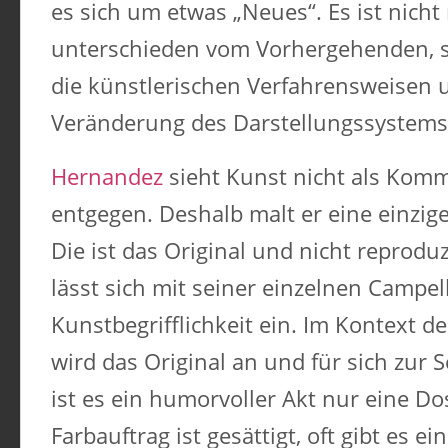
es sich um etwas „Neues“. Es ist nicht 
unterschieden vom Vorhergehenden, 
die künstlerischen Verfahrensweisen 
Veränderung des Darstellungssystems
Hernandez
sieht Kunst nicht als Kom
entgegen. Deshalb malt er eine einzig
Die ist das Original und nicht reprodu
lässt sich mit seiner einzelnen Campel
Kunstbegrifflichkeit ein. Im Kontext d
wird das Original an und für sich zur 
ist es ein humorvoller Akt nur eine D
Farbauftrag ist gesättigt, oft gibt es e