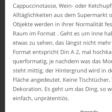
Cappuccinotasse, Wein- oder Ketchupf
Alltäglichkeiten aus dem Supermarkt o
Objekte werden in ihrer Normalität fe
Raum im Format . Geht es um inne hal
etwas zu sehen, das längst nicht meh
Format entspricht Din A 2, mal hochka
querformatig, je nachdem was das Mod
steht mittig, der Hintergrund wird in d
Fläche angedeutet. Keine Tischtücher,
Dekoration. Es geht um das Ding, so wie 
einfach, unprätentiös.
Photografie