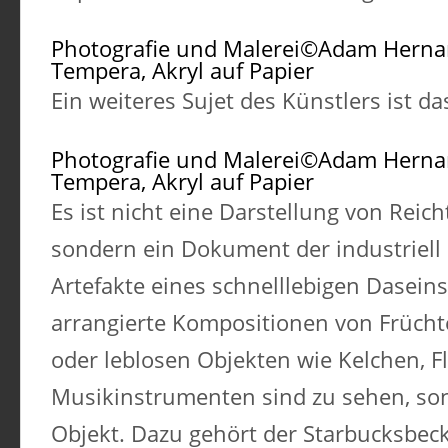
Photografie und Malerei©Adam Hern
Tempera, Akryl auf Papier
Ein weiteres Sujet des Künstlers ist das
Photografie und Malerei©Adam Hern
Tempera, Akryl auf Papier
Es ist nicht eine Darstellung von Rei
sondern ein Dokument der industriell 
Artefakte eines schnelllebigen Dasein
arrangierte Kompositionen von Frücht
oder leblosen Objekten wie Kelchen, Fl
Musikinstrumenten sind zu sehen, son
Objekt. Dazu gehört der Starbucksbeck