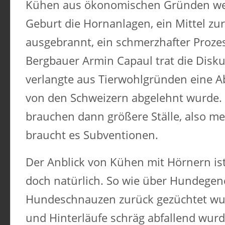
Kühen aus ökonomischen Gründen wei
Geburt die Hornanlagen, ein Mittel z
ausgebrannt, ein schmerzhafter Prozes
Bergbauer Armin Capaul trat die Disku
verlangte aus Tierwohlgründen eine A
von den Schweizern abgelehnt wurde. 
brauchen dann größere Ställe, also me
braucht es Subventionen.
Der Anblick von Kühen mit Hörnern is
doch natürlich. So wie über Hundegen
Hundeschnauzen zurück gezüchtet wur
und Hinterläufe schräg abfallend wur