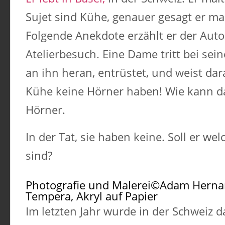
Sujet sind Kühe, genauer gesagt er mal
Folgende Anekdote erzählt er der Auto
Atelierbesuch. Eine Dame tritt bei sein
an ihn heran, entrüstet, und weist dar
Kühe keine Hörner haben! Wie kann d
Hörner.
In der Tat, sie haben keine. Soll er we
sind?
Photografie und Malerei©Adam Hern
Tempera, Akryl auf Papier
Im letzten Jahr wurde in der Schweiz 