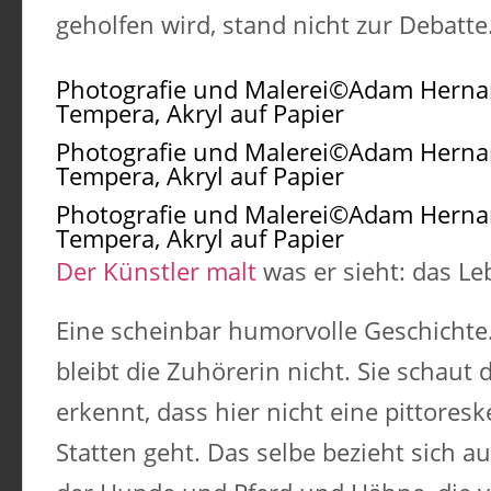
geholfen wird, stand nicht zur Debatte
Photografie und Malerei©Adam Hern
Tempera, Akryl auf Papier
Photografie und Malerei©Adam Hern
Tempera, Akryl auf Papier
Photografie und Malerei©Adam Hern
Tempera, Akryl auf Papier
Der Künstler malt
was er sieht: das Le
Eine scheinbar humorvolle Geschichte
bleibt die Zuhörerin nicht. Sie schaut d
erkennt, dass hier nicht eine pittores
Statten geht. Das selbe bezieht sich a