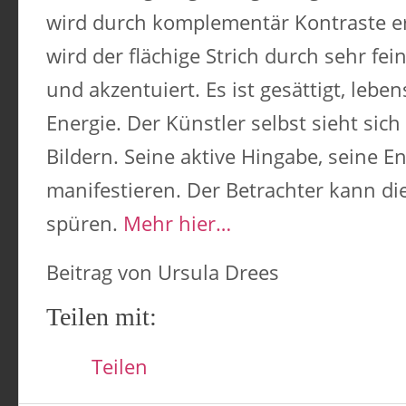
wird durch komplementär Kontraste er
wird der flächige Strich durch sehr fe
und akzentuiert. Es ist gesättigt, lebe
Energie. Der Künstler selbst sieht sic
Bildern. Seine aktive Hingabe, seine En
manifestieren. Der Betrachter kann di
spüren.
Mehr hier…
Beitrag von Ursula Drees
Teilen mit:
Teilen