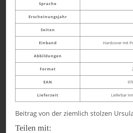
Sprache
Erscheinungsjahr
Seiten
Einband
Hardcover mit 
Abbildungen
Format
EAN
97
Lieferzeit
Lieferbar in
Beitrag von der ziemlich stolzen Ursul
Teilen mit: