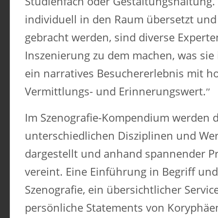
Studienfach oder Gestaltungshaltung.
individuell in den Raum übersetzt un
gebracht werden, sind diverse Experten 
Inszenierung zu dem machen, was sie im
ein narratives Besuchererlebnis mit 
Vermittlungs- und Erinnerungswert.
Im Szenografie-Kompendium werden d
unterschiedlichen Disziplinen und We
dargestellt und anhand spannender Pr
vereint. Eine Einführung in Begriff und
Szenografie, ein übersichtlicher Servic
persönliche Statements von Koryphäe