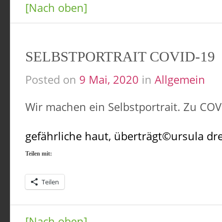
[Nach oben]
SELBSTPORTRAIT COVID-19
Posted on
9 Mai, 2020
in
Allgemein
Wir machen ein Selbstportrait. Zu COVI
gefährliche haut, überträgt©ursula dr
Teilen mit:
Teilen
[Nach oben]