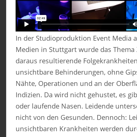
In der Studioproduktion Event Media 
Medien in Stuttgart wurde das Them
daraus resultierende Folgekrankheiten
unsichtbare Behinderungen, ohne Gips,
Nähte, Operationen und an der Oberfl
Indizien. Da wird nicht gehustet, es gi
oder laufende Nasen. Leidende unters
nicht von den Gesunden. Dennoch: Le
unsichtbaren Krankheiten werden du