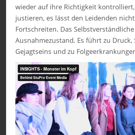
wieder auf ihre Richtigkeit kontrollier
justieren, es lässt den Leidenden nicht
Fortschreiten. Das Selbstverständlich
Ausnahmezustand. Es führt zu Druck, 
Gejagtseins und zu Folgeerkrankungen