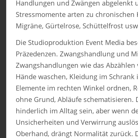
Handlungen und Zwängen abgelenkt und
Stressmomente arten zu chronischen K
Migräne, Gürtelrose, Schüttelfrost usw
Die Studioproduktion Event Media besc
Präzedenzen. Zwangshandlung und Mi
Zwangshandlungen wie das Abzählen 
Hände waschen, Kleidung im Schrank 
Elemente im rechten Winkel ordnen, R
ohne Grund, Abläufe schematisieren. D
hinderlich im Alltag sein, aber wenn 
Unsicherheiten und Verwirrung auslös
Oberhand, drängt Normalität zurück.