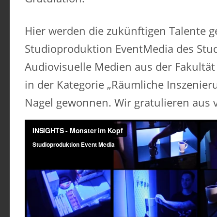
Hier werden die zukünftigen Talente g
Studioproduktion EventMedia des Stu
Audiovisuelle Medien aus der Fakultät
in der Kategorie „Räumliche Inszeni
Nagel gewonnen. Wir gratulieren aus v