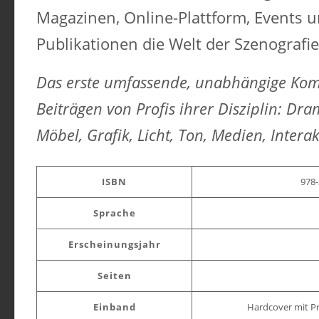
Magazinen, Online-Plattform, Events 
Publikationen die Welt der Szenografie
Das erste umfassende, unabhängige Ko
Beiträgen von Profis ihrer Disziplin: Dra
Möbel, Grafik, Licht, Ton, Medien, Intera
ISBN
978-
Sprache
Erscheinungsjahr
Seiten
Einband
Hardcover mit 