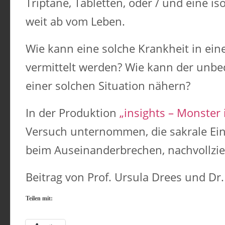
Triptane, Tabletten, oder / und eine iso
weit ab vom Leben.
Wie kann eine solche Krankheit in ei
vermittelt werden? Wie kann der unbe
einer solchen Situation nähern?
In der Produktion
„insights – Monster
Versuch unternommen, die sakrale Ei
beim Auseinanderbrechen, nachvollzi
Beitrag von Prof. Ursula Drees und Dr.
Teilen mit: