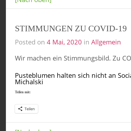
STIMMUNGEN ZU COVID-19
Posted on
4 Mai, 2020
in
Allgemein
Wir machen ein Stimmungsbild. Zu COV
Pusteblumen halten sich nicht an Soci
Michalski
Teilen mit:
Teilen