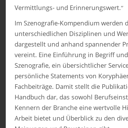
Vermittlungs- und Erinnerungswert.
Im Szenografie-Kompendium werden d
unterschiedlichen Disziplinen und We
dargestellt und anhand spannender Pr
vereint. Eine Einführung in Begriff und
Szenografie, ein übersichtlicher Servic
persönliche Statements von Koryphäe
Fachbeiträge. Damit stellt die Publika
Handbuch dar, das sowohl Berufseinst
Kennern der Branche eine wertvolle Hi
Arbeit bietet und Überblick zu den di