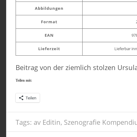
Abbildungen
Format
EAN
97
Lieferzeit
Lieferbar in
Beitrag von der ziemlich stolzen Ursul
Teilen mit:
Teilen
Tags:
av Editin
,
Szenografie Kompend