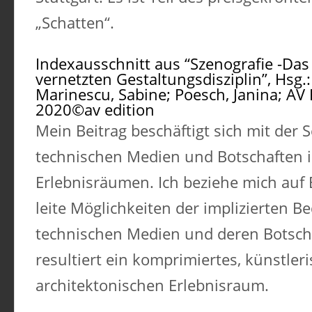
„Schatten“.
Indexausschnitt aus “Szenografie -D
vernetzten Gestaltungsdisziplin”, Hsg.:
Marinescu, Sabine; Poesch, Janina; AV E
2020©av edition
Mein Beitrag beschäftigt sich mit der 
technischen Medien und Botschaften 
Erlebnisräumen. Ich beziehe mich auf 
leite Möglichkeiten der implizierten B
technischen Medien und deren Botsch
resultiert ein komprimiertes, künstleri
architektonischen Erlebnisraum.