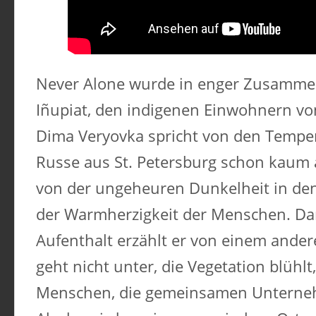
Never Alone wurde in enger Zusammen
Iñupiat, den indigenen Einwohnern von
Dima Veryovka spricht von den Tempera
Russe aus St. Petersburg schon kaum
von der ungeheuren Dunkelheit in de
der Warmherzigkeit der Menschen. Da
Aufenthalt erzählt er von einem ander
geht nicht unter, die Vegetation blühlt
Menschen, die gemeinsamen Unterneh