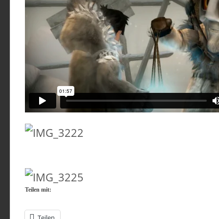
Teilen mit:
Teilen