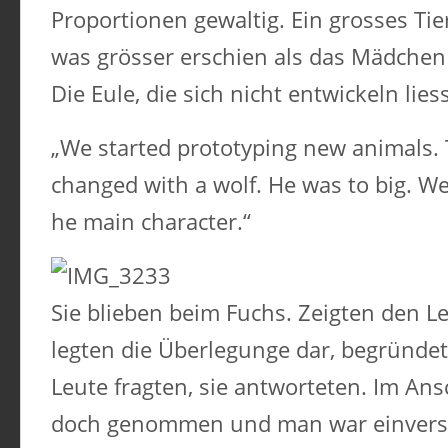
Proportionen gewaltig. Ein grosses Tie
was grösser erschien als das Mädchen
Die Eule, die sich nicht entwickeln liess
„We started prototyping new animals.
changed with a wolf. He was to big. We
he main character.“
Sie blieben beim Fuchs. Zeigten den L
legten die Überlegunge dar, begründet
Leute fragten, sie antworteten. Im An
doch genommen und man war einvers