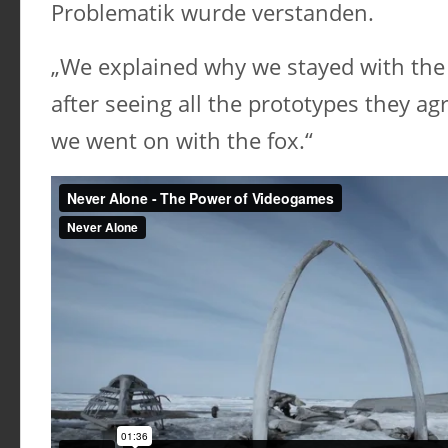
Problematik wurde verstanden.
„We explained why we stayed with the
after seeing all the prototypes they ag
we went on with the fox.“