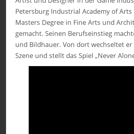
Artist und Designer in der Game Industr
Petersburg Industrial Academy of Arts
Masters Degree in Fine Arts und Archi
gemacht. Seinen Berufseinstieg machte
und Bildhauer. Von dort wechseltet er 
Szene und stellt das Spiel „Never Alone