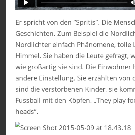
Er spricht von den “Spritis”. Die Mens
Geschichten. Zum Beispiel die Nordlic
Nordlichter einfach Phänomene, tolle 
Himmel. Sie haben die Leute gefragt
wie großartig sie sind. Die Einwohner 
andere Einstellung. Sie erzählten von 
sind die verstorbenen Kinder, sie kom
Fussball mit den Köpfen. „They play fo
heads“.