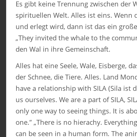
Es gibt keine Trennung zwischen der W
spirituellen Welt. Alles ist eins. Wenn
und erlegt wird, dann ist das ein große
„They invited the whale to the commu
den Wal in ihre Gemeinschaft.
Alles hat eine Seele, Wale, Eisberge, d
der Schnee, die Tiere. Alles. Land Mond
have a relationship with SILA (Sila ist 
us ourselves. We are a part of SILA, SILA
only one way to seeing things. It is ab
one.“ „There is no hierachy. Everything
can be seen in a human form. The anim