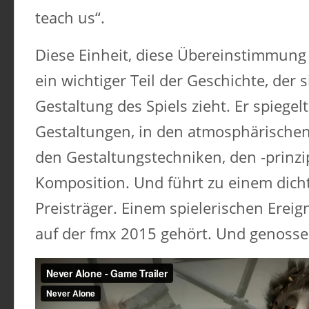
teach us“.
Diese Einheit, diese Übereinstimmung
ein wichtiger Teil der Geschichte, der 
Gestaltung des Spiels zieht. Er spiegelt
Gestaltungen, in den atmosphärischen
den Gestaltungstechniken, den -prinzi
Komposition. Und führt zu einem dicht
Preisträger. Einem spielerischen Ereig
auf der fmx 2015 gehört. Und genosse