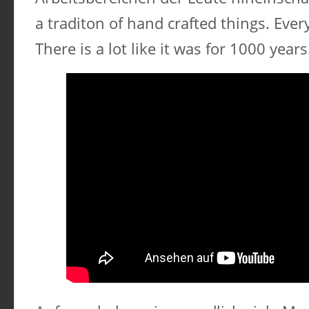
a traditon of hand crafted things. Ever
There is a lot like it was for 1000 years