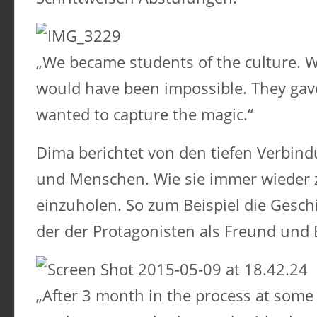
„We became students of the culture. W
would have been impossible. They gave
wanted to capture the magic.“
Dima berichtet von den tiefen Verbin
und Menschen. Wie sie immer wieder 
einzuholen. So zum Beispiel die Gesch
der der Protagonisten als Freund und B
„After 3 month in the process at some 