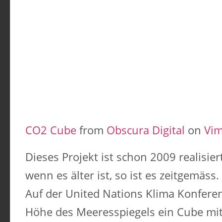
CO2 Cube
from
Obscura Digital
on
Vi
Dieses Projekt ist schon 2009 realisi
wenn es älter ist, so ist es zeitgemäss.
Auf der United Nations Klima Konfere
Höhe des Meeresspiegels ein Cube mi