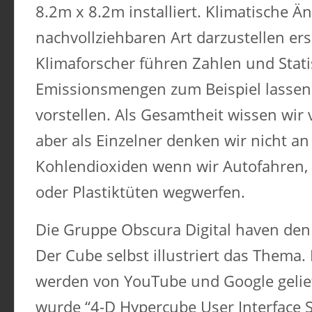
8.2m x 8.2m installiert. Klimatische Ä
nachvollziehbaren Art darzustellen ers
Klimaforscher führen Zahlen und Stati
Emissionsmengen zum Beispiel lassen 
vorstellen. Als Gesamtheit wissen wir
aber als Einzelner denken wir nicht a
Kohlendioxiden wenn wir Autofahren,
oder Plastiktüten wegwerfen.
Die Gruppe Obscura Digital haven den 
Der Cube selbst illustriert das Thema.
werden von YouTube und Google geliefe
wurde “4-D Hypercube User Interface 