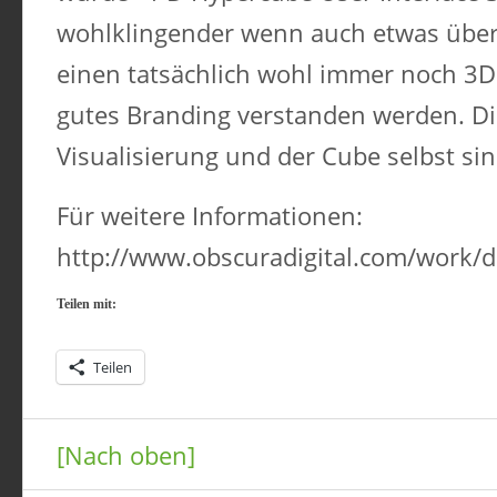
wohlklingender wenn auch etwas übert
einen tatsächlich wohl immer noch 3D
gutes Branding verstanden werden. Die
Visualisierung und der Cube selbst si
Für weitere Informationen:
http://www.obscuradigital.com/work/d
Teilen mit:
Teilen
[Nach oben]