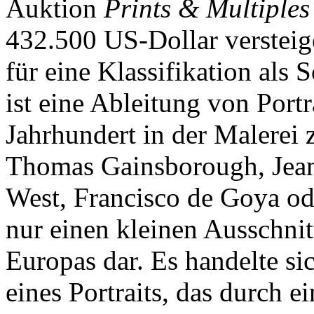
Auktion
Prints & Multiples
432.500 US-Dollar versteige
für eine Klassifikation als 
ist eine Ableitung von Portr
Jahrhundert in der Malerei
Thomas Gainsborough, Jean
West, Francisco de Goya ode
nur einen kleinen Ausschnit
Europas dar. Es handelte si
eines Portraits, das durch 