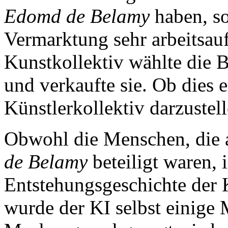
Edomd de Belamy
haben, so
Vermarktung sehr arbeitsau
Kunstkollektiv wählte die B
und verkaufte sie. Ob dies e
Künstlerkollektiv darzustelle
Obwohl die Menschen, die 
de Belamy
beteiligt waren, 
Entstehungsgeschichte der
wurde der KI selbst einige 