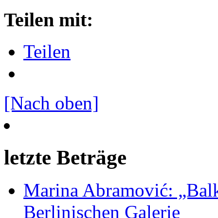
Teilen mit:
Teilen
[Nach oben]
letzte Beträge
Marina Abramović: „Balk
Berlinischen Galerie