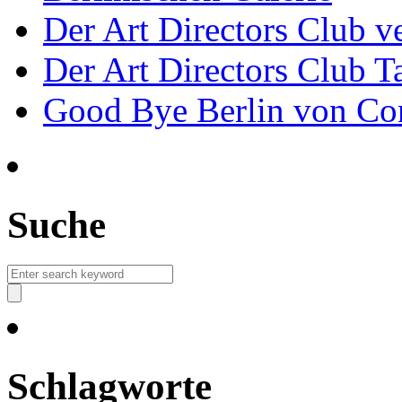
Der Art Directors Club v
Der Art Directors Club Ta
Good Bye Berlin von Co
Suche
Schlagworte