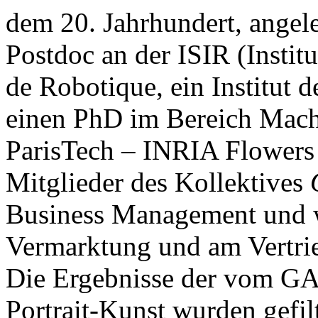
dem 20. Jahrhundert, angele
Postdoc an der ISIR (Institu
de Robotique, ein Institut 
einen PhD im Bereich Mac
ParisTech – INRIA Flowers 
Mitglieder des Kollektives
Business Management und 
Vermarktung und am Vertri
Die Ergebnisse der vom GA
Portrait-Kunst wurden gefilt