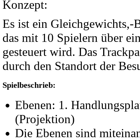
Konzept:
Es ist ein Gleichgewichts,-
das mit 10 Spielern über ei
gesteuert wird. Das Trackp
durch den Standort der Bes
Spielbeschrieb:
Ebenen: 1. Handlungsplat
(Projektion)
Die Ebenen sind miteina