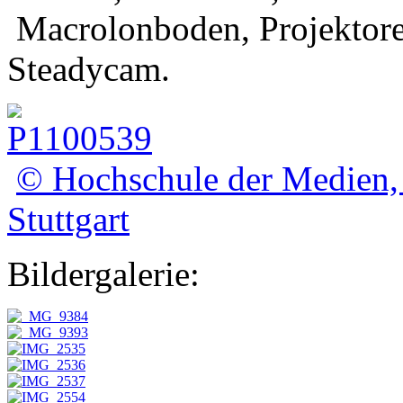
Macrolonboden, Projektore
Steadycam.
© Hochschule der Medien,
Stuttgart
Bildergalerie: