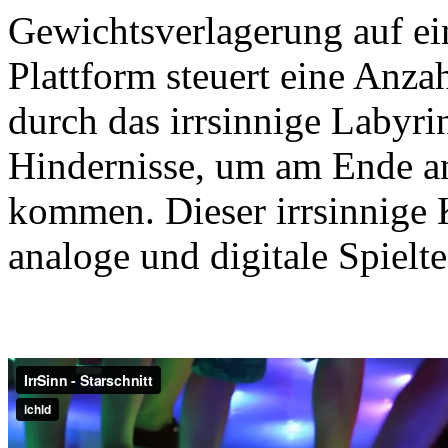
Gewichtsverlagerung auf ei
Plattform steuert eine Anz
durch das irrsinnige Labyri
Hindernisse, um am Ende 
kommen. Dieser irrsinnige
analoge und digitale Spielt