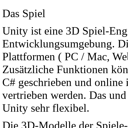
Das Spiel
Unity ist eine 3D Spiel-Eng
Entwicklungsumgebung. Die
Plattformen ( PC / Mac, We
Zusätzliche Funktionen kö
C# geschrieben und online 
vertrieben werden. Das un
Unity sehr flexibel.
Die 3D-Modelle der Spiele-