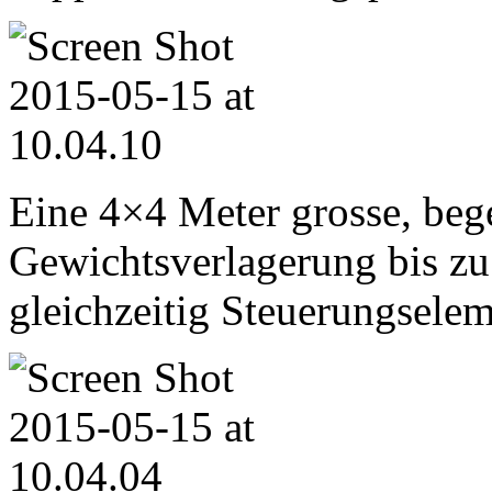
Eine 4×4 Meter grosse, bege
Gewichtsverlagerung bis zu
gleichzeitig Steuerungselem