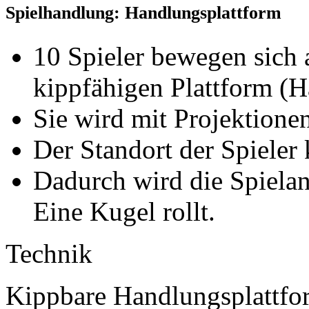
Spielhandlung: Handlungsplattform
10 Spieler bewegen sich a
kippfähigen Plattform (H
Sie wird mit Projektionen
Der Standort der Spieler
Dadurch wird die Spielan
Eine Kugel rollt.
Technik
Kippbare Handlungsplattfo