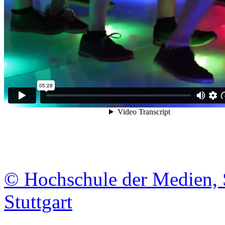
© Hochschule der Medien, 
Stuttgart