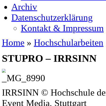
Archiv
Datenschutzerklärung
Kontakt & Impressum
Home
»
Hochschularbeiten
STUPRO – IRRSINN
IRRSINN © Hochschule der
Event Media, Stuttgart