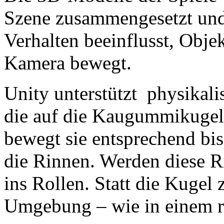
Szene zusammengesetzt und 
Verhalten beeinflusst, Obje
Kamera bewegt.
Unity unterstützt physikali
die auf die Kaugummikugel
bewegt sie entsprechend bis 
die Rinnen. Werden diese R
ins Rollen. Statt die Kugel
Umgebung – wie in einem r