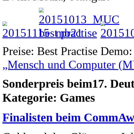
Preise: Best Practise Demo
„Mensch und Computer (
Sonderpreis beim17. Deu
Kategorie: Games
Finalisten beim CommA