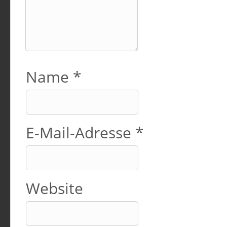
Name
*
E-Mail-Adresse
*
Website