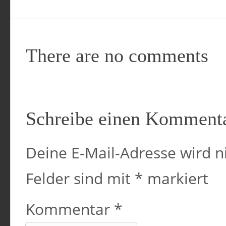
There are no comments
Schreibe einen Komment
Deine E-Mail-Adresse wird ni
Felder sind mit
*
markiert
Kommentar
*