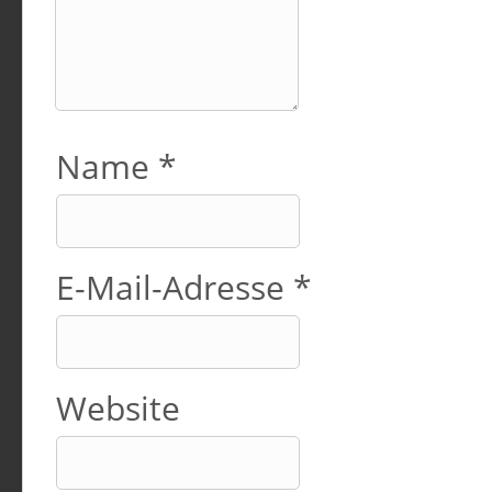
Name
*
E-Mail-Adresse
*
Website