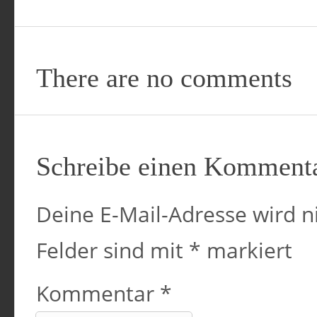
There are no comments
Schreibe einen Komment
Deine E-Mail-Adresse wird ni
Felder sind mit
*
markiert
Kommentar
*