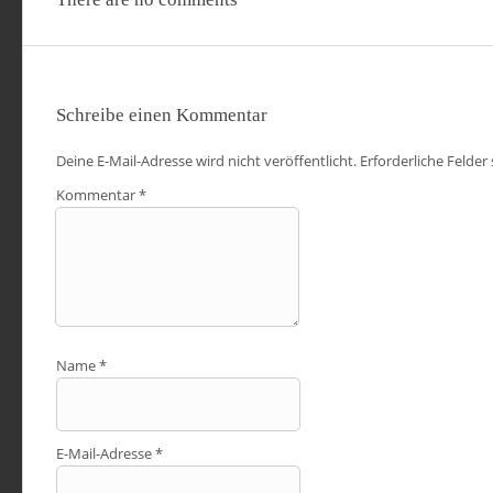
Schreibe einen Kommentar
Deine E-Mail-Adresse wird nicht veröffentlicht.
Erforderliche Felder
Kommentar
*
Name
*
E-Mail-Adresse
*