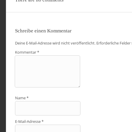
Schreibe einen Kommentar
Deine E-Mail-Adresse wird nicht veröffentlicht.
Erforderliche Felder
Kommentar
*
Name
*
E-Mail-Adresse
*